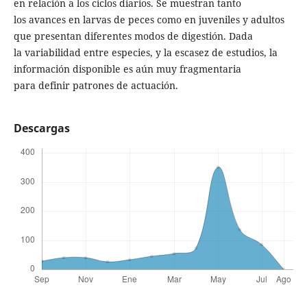
en relación a los ciclos diarios. Se muestran tanto
los avances en larvas de peces como en juveniles y adultos
que presentan diferentes modos de digestión. Dada
la variabilidad entre especies, y la escasez de estudios, la
información disponible es aún muy fragmentaria
para definir patrones de actuación.
Descargas