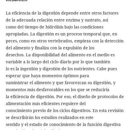
La eficiencia de la digestión depende entre otros factores
de la adecuada relación entre enzima y sustrato, así
como del tiempo de hidrólisis bajo las condiciones
apropiadas. La digestión es un proceso temporal que, en
peces, como en otros vertebrados, empieza con la detección
del alimento y finaliza con la expulsión de los
desechos. La disponibilidad del alimento en el medio es
variable a lo largo del ciclo diario por lo que también
lo es la ingestión y digestión de los nutrientes. Cabe pues
esperar que haya momentos óptimos para
suministrar el alimento y que favorezcan su digestión, y
momentos más desfavorables en los que se reduciría
la eficiencia de digestión. Por eso, el diseño de protocolos de
alimentación más eficientes requiere del
conocimiento previo de los ciclos digestivos. En esta revisión
se describirán los estudios realizados en este
sentido y el estado de conocimiento de la función digestiva