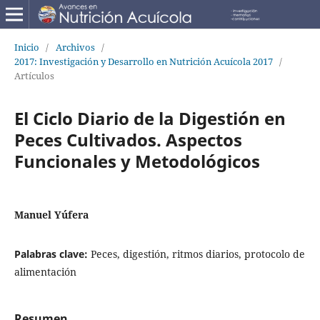
Inicio
/
Archivos
/
2017: Investigación y Desarrollo en Nutrición Acuícola 2017
/
Artículos
El Ciclo Diario de la Digestión en
Peces Cultivados. Aspectos
Funcionales y Metodológicos
Manuel Yúfera
Palabras clave:
Peces, digestión, ritmos diarios, protocolo de
alimentación
Resumen