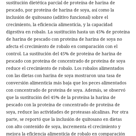
sustitución dietética parcial de proteína de harina de
pescado, por proteína de harina de soya, así como la
inclusión de quitosano (aditivo funcional) sobre el
crecimiento, la eficiencia alimenticia, y la capacidad
digestiva en robalo. La sustitución hasta un 45% de proteína
de harina de pescado con proteína de harina de soya no
afecta el crecimiento de robalo en comparación con el
control. La sustitución del 45% de proteína de harina de
pescado con proteína de concentrado de proteína de soya
reduce el crecimiento de robalo. Los robalos alimentados
con las dietas con harina de soya mostraron una tasa de
conversión alimenticia más baja que los peces alimentados
con concentrado de proteína de soya. Además, se observó
que la sustitución del 45% de la proteína la harina de
pescado con la proteína de concentrado de proteína de
soya, reduce las actividades de proteasas alcalinas. Por otra
parte, se reportó que la inclusión de quitosano en dietas
con alto contenido de soya, incrementa el crecimiento y
mejora la eficiencia alimenticia de robalo en comparación