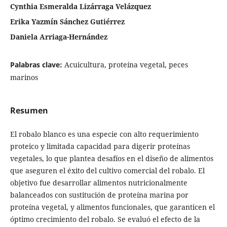
Cynthia Esmeralda Lizárraga Velázquez
Erika Yazmín Sánchez Gutiérrez
Daniela Arriaga-Hernández
Palabras clave:
Acuicultura, proteína vegetal, peces
marinos
Resumen
El robalo blanco es una especie con alto requerimiento
proteico y limitada capacidad para digerir proteínas
vegetales, lo que plantea desafíos en el diseño de alimentos
que aseguren el éxito del cultivo comercial del robalo. El
objetivo fue desarrollar alimentos nutricionalmente
balanceados con sustitución de proteína marina por
proteína vegetal, y alimentos funcionales, que garanticen el
óptimo crecimiento del robalo. Se evaluó el efecto de la