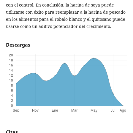
con el control. En conclusión, la harina de soya puede
utilizarse con éxito para reemplazar a la harina de pescado
en los alimentos para el robalo blanco y el quitosano puede
usarse como un aditivo potenciador del crecimiento.
Descargas
Citas