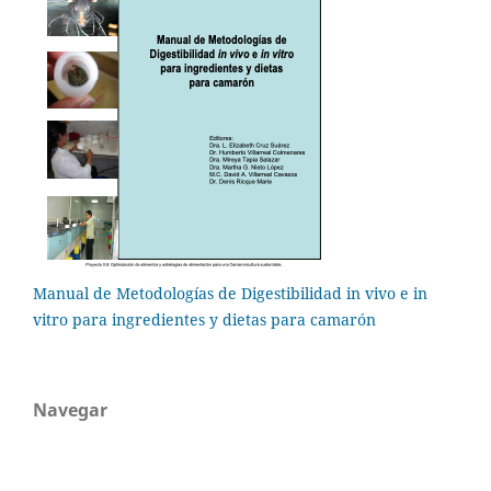
Manual de Metodologías de Digestibilidad in vivo e in
vitro para ingredientes y dietas para camarón
Navegar