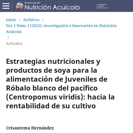
Inicio
/
Archivos
/
Vol. 1 Núm. 1 (2022): Investigación e Innovación en Nutrición
Acuícola
/
Artículos
Estrategias nutricionales y
productos de soya para la
alimentación de Juveniles de
Róbalo blanco del pacífico
(Centropomus viridis): hacia la
rentabilidad de su cultivo
Crisantema Hernández