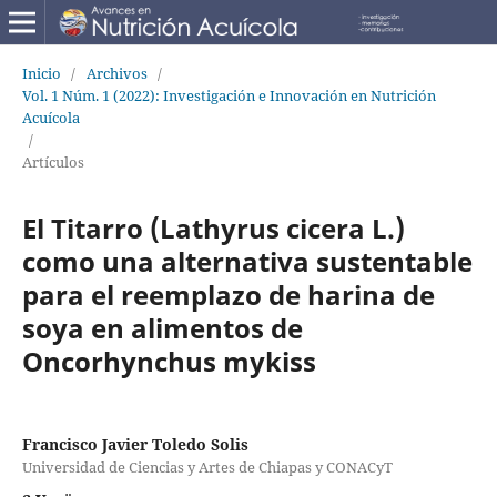
Inicio
/
Archivos
/
Vol. 1 Núm. 1 (2022): Investigación e Innovación en Nutrición
Acuícola
/
Artículos
El Titarro (Lathyrus cicera L.)
como una alternativa sustentable
para el reemplazo de harina de
soya en alimentos de
Oncorhynchus mykiss
Francisco Javier Toledo Solis
Universidad de Ciencias y Artes de Chiapas y CONACyT