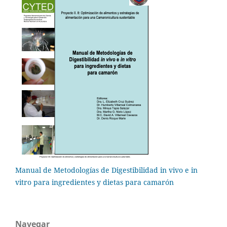
Manual de Metodologías de Digestibilidad in vivo e in
vitro para ingredientes y dietas para camarón
Navegar