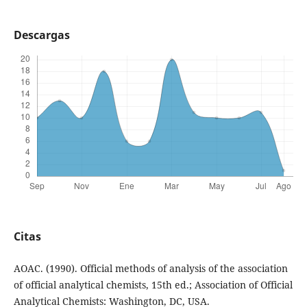
Descargas
Citas
AOAC. (1990). Official methods of analysis of the association
of official analytical chemists, 15th ed.; Association of Official
Analytical Chemists: Washington, DC, USA.