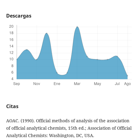
Descargas
Citas
AOAC. (1990). Official methods of analysis of the association
of official analytical chemists, 15th ed.; Association of Official
Analytical Chemists: Washington, DC, USA.