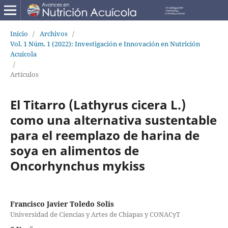
Inicio
/
Archivos
/
Vol. 1 Núm. 1 (2022): Investigación e Innovación en Nutrición
Acuícola
/
Artículos
El Titarro (Lathyrus cicera L.)
como una alternativa sustentable
para el reemplazo de harina de
soya en alimentos de
Oncorhynchus mykiss
Francisco Javier Toledo Solis
Universidad de Ciencias y Artes de Chiapas y CONACyT