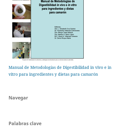
Manual de Metodologías de Digestibilidad in vivo e in
vitro para ingredientes y dietas para camarón
Navegar
Palabras clave