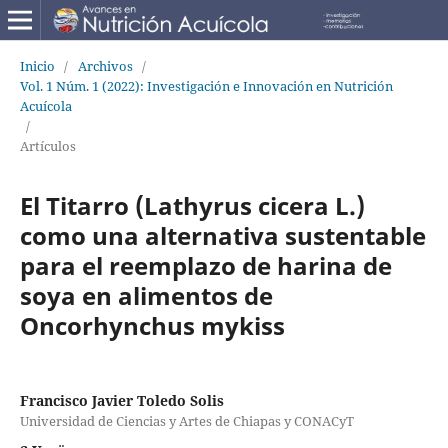
Inicio
/
Archivos
/
Vol. 1 Núm. 1 (2022): Investigación e Innovación en Nutrición
Acuícola
/
Artículos
El Titarro (Lathyrus cicera L.)
como una alternativa sustentable
para el reemplazo de harina de
soya en alimentos de
Oncorhynchus mykiss
Francisco Javier Toledo Solis
Universidad de Ciencias y Artes de Chiapas y CONACyT