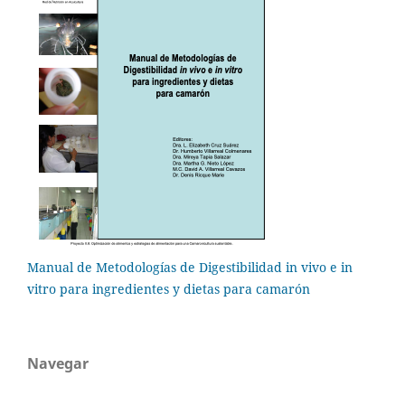
Manual de Metodologías de Digestibilidad in vivo e in
vitro para ingredientes y dietas para camarón
Navegar