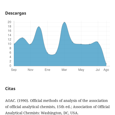
Descargas
Citas
AOAC. (1990). Official methods of analysis of the association
of official analytical chemists, 15th ed.; Association of Official
Analytical Chemists: Washington, DC, USA.