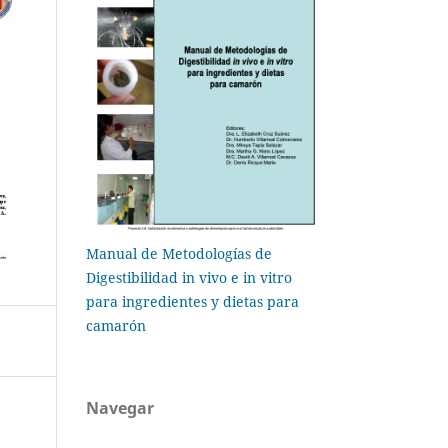
Manual de Metodologías de
Digestibilidad in vivo e in vitro
para ingredientes y dietas para
camarón
Navegar