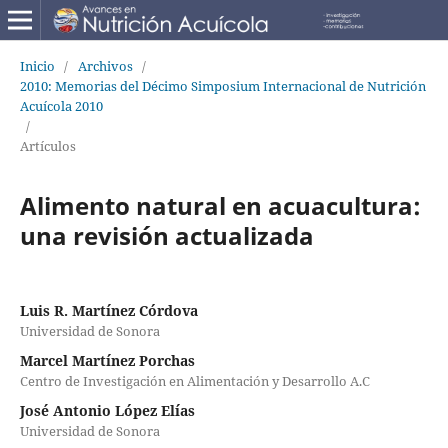
Inicio
/
Archivos
/
2010: Memorias del Décimo Simposium Internacional de Nutrición
Acuícola 2010
/
Artículos
Alimento natural en acuacultura:
una revisión actualizada
Luis R. Martínez Córdova
Universidad de Sonora
Marcel Martínez Porchas
Centro de Investigación en Alimentación y Desarrollo A.C
José Antonio López Elías
Universidad de Sonora