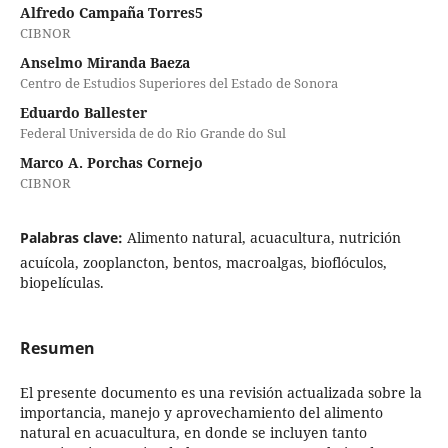
Alfredo Campaña Torres5
CIBNOR
Anselmo Miranda Baeza
Centro de Estudios Superiores del Estado de Sonora
Eduardo Ballester
Federal Universida de do Rio Grande do Sul
Marco A. Porchas Cornejo
CIBNOR
Palabras clave:
Alimento natural, acuacultura, nutrición
acuícola, zooplancton, bentos, macroalgas, bioflóculos,
biopelículas.
Resumen
El presente documento es una revisión actualizada sobre la
importancia, manejo y aprovechamiento del alimento
natural en acuacultura, en donde se incluyen tanto