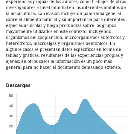
experiencias propias de los autores, como trabajos de otros
investigadores a nivel mundial en los diferentes ámbitos de
la acuacultura. La revisión incluye un panorama general
sobre el alimento natural y su importancia para diferentes
especies acuícolas y luego profundiza sobre los grupos
mayormente utilizados en este contexto, incluyendo
organismos del zooplancton, microorganismos autótrofos y
heterótrofos, macroalgas y organismos bentónicos. En
algunos casos se presentan datos específicos en forma de
tablas y gráficas, resultantes de las experiencias propias y
ajenas; en otros casos la información es un poco más
general para no hacer el documento demasiado extenso.
Descargas