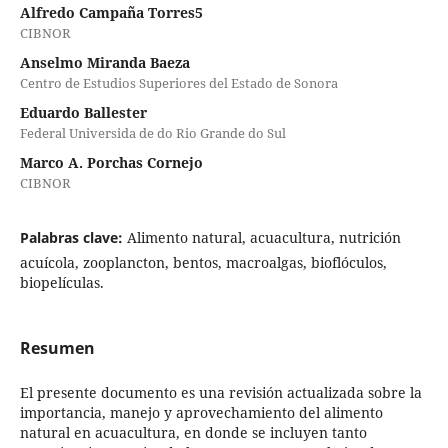
Alfredo Campaña Torres5
CIBNOR
Anselmo Miranda Baeza
Centro de Estudios Superiores del Estado de Sonora
Eduardo Ballester
Federal Universida de do Rio Grande do Sul
Marco A. Porchas Cornejo
CIBNOR
Palabras clave:
Alimento natural, acuacultura, nutrición
acuícola, zooplancton, bentos, macroalgas, bioflóculos,
biopelículas.
Resumen
El presente documento es una revisión actualizada sobre la
importancia, manejo y aprovechamiento del alimento
natural en acuacultura, en donde se incluyen tanto