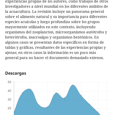
experiencias propias de los autores, como trabajos de otros
investigadores a nivel mundial en los diferentes ámbitos de
la acuacultura. La revisión incluye un panorama general
sobre el alimento natural y su importancia para diferentes
especies acuícolas y luego profundiza sobre los grupos
mayormente utilizados en este contexto, incluyendo
organismos del zooplancton, microorganismos autótrofos y
heterótrofos, macroalgas y organismos bentónicos. En
algunos casos se presentan datos específicos en forma de
tablas y gráficas, resultantes de las experiencias propias y
ajenas; en otros casos la información es un poco más
general para no hacer el documento demasiado extenso.
Descargas