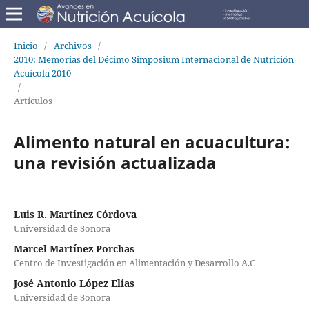
Inicio
/
Archivos
/
2010: Memorias del Décimo Simposium Internacional de Nutrición
Acuícola 2010
/
Artículos
Alimento natural en acuacultura:
una revisión actualizada
Luis R. Martínez Córdova
Universidad de Sonora
Marcel Martínez Porchas
Centro de Investigación en Alimentación y Desarrollo A.C
José Antonio López Elías
Universidad de Sonora