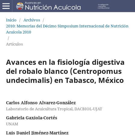
Inicio
/
Archivos
/
2010: Memorias del Décimo Simposium Internacional de Nutrición
Acuícola 2010
/
Artículos
Avances en la fisiología digestiva
del robalo blanco (Centropomus
undecimalis) en Tabasco, México
Carlos Alfonso Alvarez-González
Laboratorio de Acuicultura Tropical, DACBIOL-UJAT
Gabriela Gaxiola-Cortés
UNAM
Luis Daniel Jiménez-Martínez