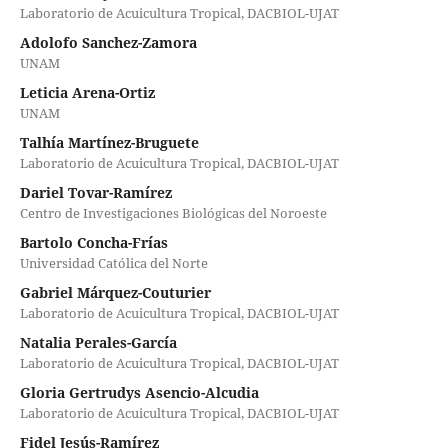
Laboratorio de Acuicultura Tropical, DACBIOL-UJAT
Adolofo Sanchez-Zamora
UNAM
Leticia Arena-Ortiz
UNAM
Talhía Martínez-Bruguete
Laboratorio de Acuicultura Tropical, DACBIOL-UJAT
Dariel Tovar-Ramírez
Centro de Investigaciones Biológicas del Noroeste
Bartolo Concha-Frías
Universidad Católica del Norte
Gabriel Márquez-Couturier
Laboratorio de Acuicultura Tropical, DACBIOL-UJAT
Natalia Perales-García
Laboratorio de Acuicultura Tropical, DACBIOL-UJAT
Gloria Gertrudys Asencio-Alcudia
Laboratorio de Acuicultura Tropical, DACBIOL-UJAT
Fidel Jesús-Ramírez