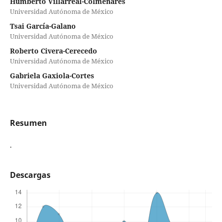
Humberto Villarreal-Colmenares
Universidad Autónoma de México
Tsai García-Galano
Universidad Autónoma de México
Roberto Civera-Cerecedo
Universidad Autónoma de México
Gabriela Gaxiola-Cortes
Universidad Autónoma de México
Resumen
.
Descargas