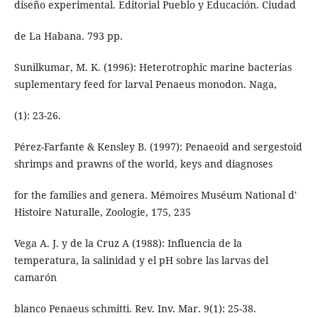
diseño experimental. Editorial Pueblo y Educación. Ciudad
de La Habana. 793 pp.
Sunilkumar, M. K. (1996): Heterotrophic marine bacterias
suplementary feed for larval Penaeus monodon. Naga,
(1): 23-26.
Pérez-Farfante & Kensley B. (1997): Penaeoid and sergestoid
shrimps and prawns of the world, keys and diagnoses
for the families and genera. Mémoires Muséum National d'
Histoire Naturalle, Zoologie, 175, 235
Vega A. J. y de la Cruz A (1988): Influencia de la
temperatura, la salinidad y el pH sobre las larvas del
camarón
blanco Penaeus schmitti. Rev. Inv. Mar. 9(1): 25-38.