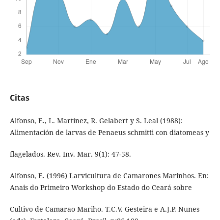
Citas
Alfonso, E., L. Martínez, R. Gelabert y S. Leal (1988):
Alimentación de larvas de Penaeus schmitti con diatomeas y
flagelados. Rev. Inv. Mar. 9(1): 47-58.
Alfonso, E. (1996) Larvicultura de Camarones Marinhos. En:
Anais do Primeiro Workshop do Estado do Ceará sobre
Cultivo de Camarao Mariho. T.C.V. Gesteira e A.J.P. Nunes