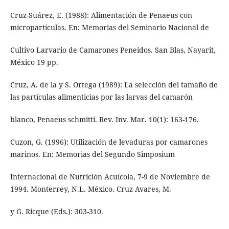
Cruz-Suárez, E. (1988): Alimentación de Penaeus con
micropartículas. En: Memorias del Seminario Nacional de
Cultivo Larvario de Camarones Peneidos. San Blas, Nayarit,
México 19 pp.
Cruz, A. de la y S. Ortega (1989): La selección del tamaño de
las partículas alimenticias por las larvas del camarón
blanco, Penaeus schmitti. Rev. Inv. Mar. 10(1): 163-176.
Cuzon, G. (1996): Utilización de levaduras por camarones
marinos. En: Memorias del Segundo Simposium
Internacional de Nutrición Acuícola, 7-9 de Noviembre de
1994. Monterrey, N.L. México. Cruz Avares, M.
y G. Ricque (Eds.): 303-310.