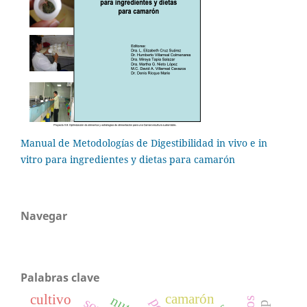
Manual de Metodologías de Digestibilidad in vivo e in
vitro para ingredientes y dietas para camarón
Navegar
Palabras clave
camarón
cultivo