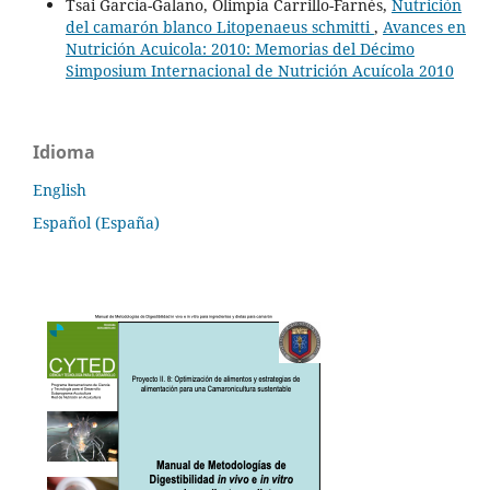
Tsai García-Galano, Olimpia Carrillo-Farnés,
Nutrición
del camarón blanco Litopenaeus schmitti
,
Avances en
Nutrición Acuicola: 2010: Memorias del Décimo
Simposium Internacional de Nutrición Acuícola 2010
Idioma
English
Español (España)