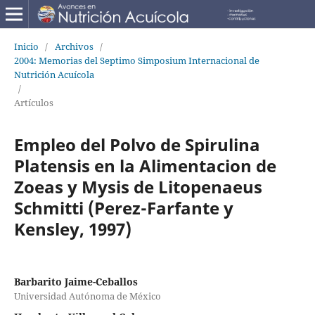
Inicio
/
Archivos
/
2004: Memorias del Septimo Simposium Internacional de
Nutrición Acuícola
/
Artículos
Empleo del Polvo de Spirulina
Platensis en la Alimentacion de
Zoeas y Mysis de Litopenaeus
Schmitti (Perez-Farfante y
Kensley, 1997)
Barbarito Jaime-Ceballos
Universidad Autónoma de México