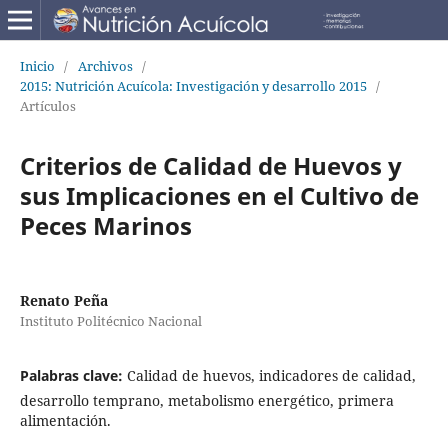
Inicio
/
Archivos
/
2015: Nutrición Acuícola: Investigación y desarrollo 2015
/
Artículos
Criterios de Calidad de Huevos y
sus Implicaciones en el Cultivo de
Peces Marinos
Renato Peña
Instituto Politécnico Nacional
Palabras clave:
Calidad de huevos, indicadores de calidad,
desarrollo temprano, metabolismo energético, primera
alimentación.