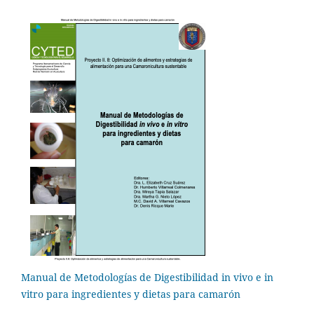
Manual de Metodologías de Digestibilidad in vivo e in
vitro para ingredientes y dietas para camarón