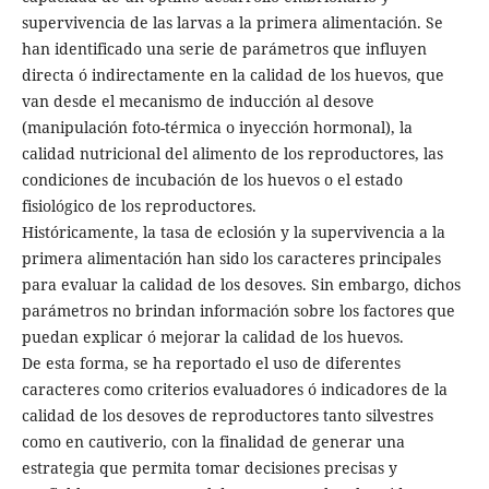
supervivencia de las larvas a la primera alimentación. Se
han identificado una serie de parámetros que influyen
directa ó indirectamente en la calidad de los huevos, que
van desde el mecanismo de inducción al desove
(manipulación foto-térmica o inyección hormonal), la
calidad nutricional del alimento de los reproductores, las
condiciones de incubación de los huevos o el estado
fisiológico de los reproductores.
Históricamente, la tasa de eclosión y la supervivencia a la
primera alimentación han sido los caracteres principales
para evaluar la calidad de los desoves. Sin embargo, dichos
parámetros no brindan información sobre los factores que
puedan explicar ó mejorar la calidad de los huevos.
De esta forma, se ha reportado el uso de diferentes
caracteres como criterios evaluadores ó indicadores de la
calidad de los desoves de reproductores tanto silvestres
como en cautiverio, con la finalidad de generar una
estrategia que permita tomar decisiones precisas y