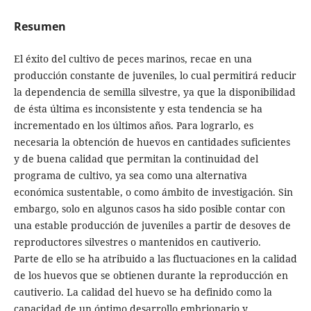
Resumen
El éxito del cultivo de peces marinos, recae en una
producción constante de juveniles, lo cual permitirá reducir
la dependencia de semilla silvestre, ya que la disponibilidad
de ésta última es inconsistente y esta tendencia se ha
incrementado en los últimos años. Para lograrlo, es
necesaria la obtención de huevos en cantidades suficientes
y de buena calidad que permitan la continuidad del
programa de cultivo, ya sea como una alternativa
económica sustentable, o como ámbito de investigación. Sin
embargo, solo en algunos casos ha sido posible contar con
una estable producción de juveniles a partir de desoves de
reproductores silvestres o mantenidos en cautiverio.
Parte de ello se ha atribuido a las fluctuaciones en la calidad
de los huevos que se obtienen durante la reproducción en
cautiverio. La calidad del huevo se ha definido como la
capacidad de un óptimo desarrollo embrionario y