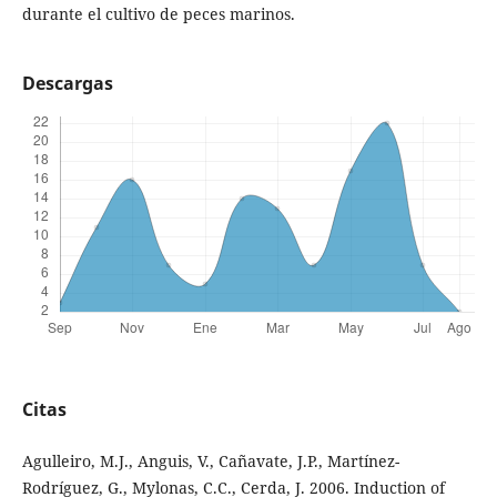
durante el cultivo de peces marinos.
Descargas
Citas
Agulleiro, M.J., Anguis, V., Cañavate, J.P., Martínez-
Rodríguez, G., Mylonas, C.C., Cerda, J. 2006. Induction of