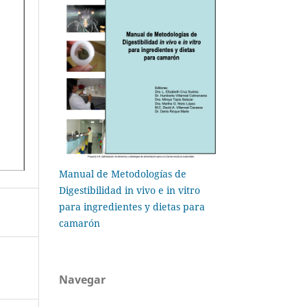
Manual de Metodologías de
Digestibilidad in vivo e in vitro
para ingredientes y dietas para
camarón
Navegar