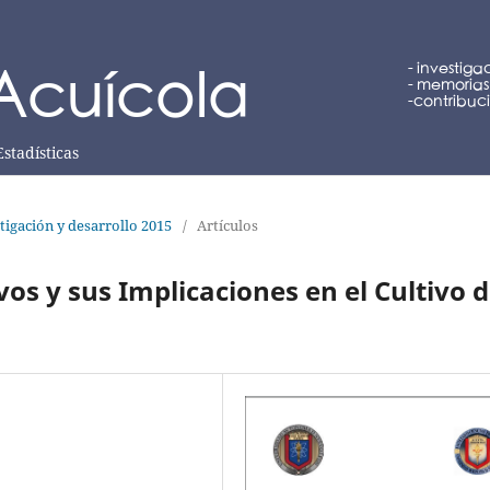
Estadísticas
tigación y desarrollo 2015
/
Artículos
vos y sus Implicaciones en el Cultivo 