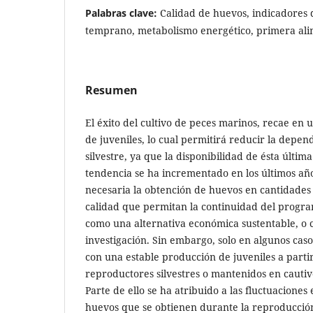
Palabras clave:
Calidad de huevos, indicadores d
temprano, metabolismo energético, primera ali
Resumen
El éxito del cultivo de peces marinos, recae en
de juveniles, lo cual permitirá reducir la depen
silvestre, ya que la disponibilidad de ésta última
tendencia se ha incrementado en los últimos años
necesaria la obtención de huevos en cantidades 
calidad que permitan la continuidad del program
como una alternativa económica sustentable, o
investigación. Sin embargo, solo en algunos caso
con una estable producción de juveniles a parti
reproductores silvestres o mantenidos en cautiv
Parte de ello se ha atribuido a las fluctuaciones 
huevos que se obtienen durante la reproducción