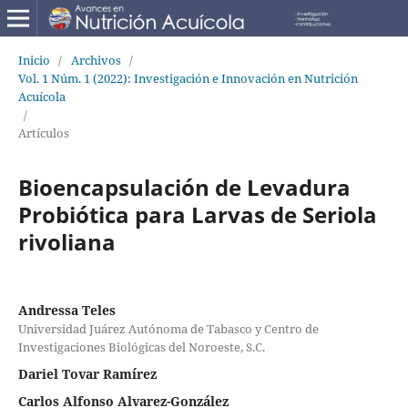
Inicio
/
Archivos
/
Vol. 1 Núm. 1 (2022): Investigación e Innovación en Nutrición
Acuícola
/
Artículos
Bioencapsulación de Levadura
Probiótica para Larvas de Seriola
rivoliana
Andressa Teles
Universidad Juárez Autónoma de Tabasco y Centro de
Investigaciones Biológicas del Noroeste, S.C.
Dariel Tovar Ramírez
Carlos Alfonso Alvarez-González