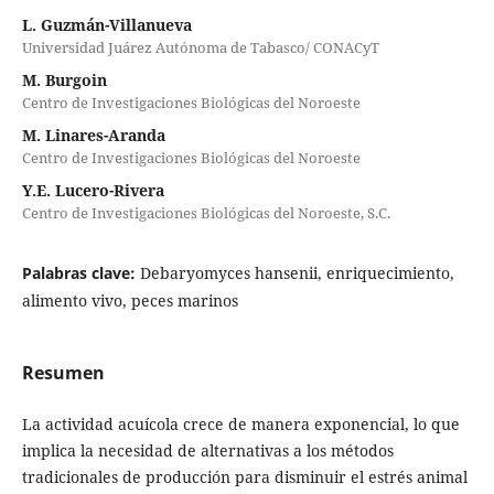
L. Guzmán-Villanueva
Universidad Juárez Autónoma de Tabasco/ CONACyT
M. Burgoin
Centro de Investigaciones Biológicas del Noroeste
M. Linares-Aranda
Centro de Investigaciones Biológicas del Noroeste
Y.E. Lucero-Rivera
Centro de Investigaciones Biológicas del Noroeste, S.C.
Palabras clave:
Debaryomyces hansenii, enriquecimiento,
alimento vivo, peces marinos
Resumen
La actividad acuícola crece de manera exponencial, lo que
implica la necesidad de alternativas a los métodos
tradicionales de producción para disminuir el estrés animal