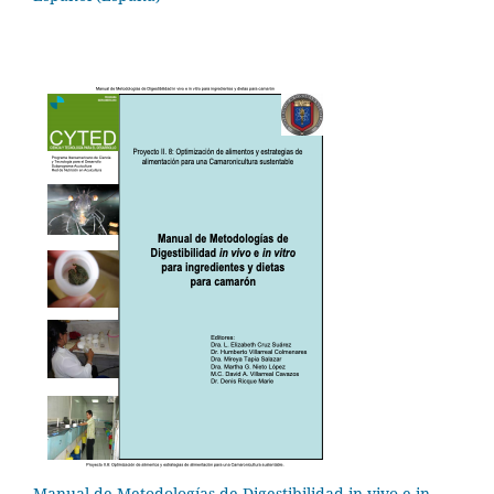
Manual de Metodologías de Digestibilidad in vivo e in