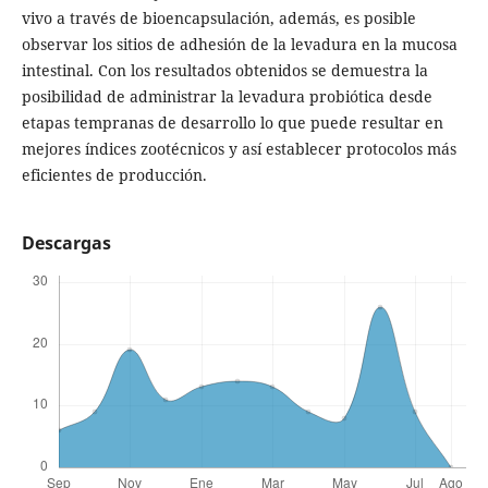
vivo a través de bioencapsulación, además, es posible
observar los sitios de adhesión de la levadura en la mucosa
intestinal. Con los resultados obtenidos se demuestra la
posibilidad de administrar la levadura probiótica desde
etapas tempranas de desarrollo lo que puede resultar en
mejores índices zootécnicos y así establecer protocolos más
eficientes de producción.
Descargas