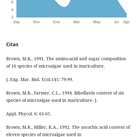
Citas
Brown, M.R., 1991. The amino-acid and sugar composition
of 16 species of microalgae used in mariculture.
J. Exp. Mar. Biol. Ecol.145: 79-99.
Brown, M.R., Farmer, C.L., 1994. Riboflavin content of six
species of microalgae used in mariculture. J.
Appl. Phycol. 6: 61-65.
Brown, M.R., Miller, K.A., 1992. The ascorbic acid content of
eleven species of microalgae used in