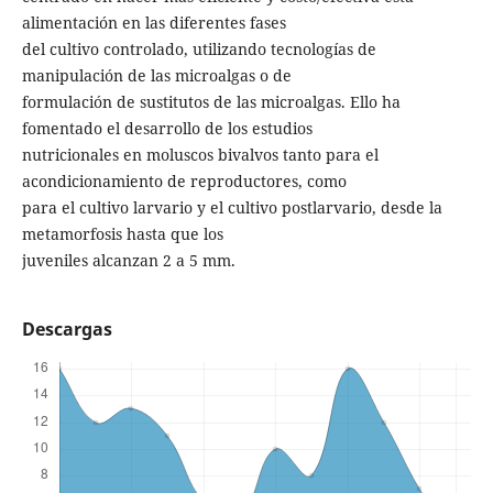
alimentación en las diferentes fases
del cultivo controlado, utilizando tecnologías de
manipulación de las microalgas o de
formulación de sustitutos de las microalgas. Ello ha
fomentado el desarrollo de los estudios
nutricionales en moluscos bivalvos tanto para el
acondicionamiento de reproductores, como
para el cultivo larvario y el cultivo postlarvario, desde la
metamorfosis hasta que los
juveniles alcanzan 2 a 5 mm.
Descargas