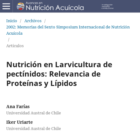
Inicio
/
Archivos
/
2002: Memorias del Sexto Simposium Internacional de Nutrición
Acuícola
/
Artículos
Nutrición en Larvicultura de
pectínidos: Relevancia de
Proteínas y Lípidos
Ana Farías
Universidad Austral de Chile
Iker Uriarte
Universidad Austral de Chile