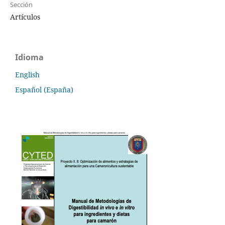
Sección
Artículos
Idioma
English
Español (España)