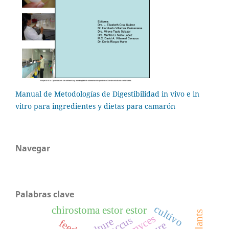
Manual de Metodologías de Digestibilidad in vivo e in
vitro para ingredientes y dietas para camarón
Navegar
Palabras clave
cultivo
chirostoma estor estor
feeds