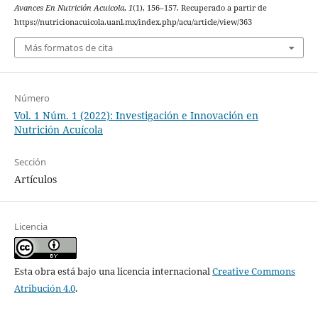
Avances En Nutrición Acuicola
,
1
(1), 156–157. Recuperado a partir de
https://nutricionacuicola.uanl.mx/index.php/acu/article/view/363
Más formatos de cita
Número
Vol. 1 Núm. 1 (2022): Investigación e Innovación en
Nutrición Acuícola
Sección
Artículos
Licencia
Esta obra está bajo una licencia internacional
Creative Commons
Atribución 4.0
.