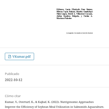
VKumar.pdf
Publicado
2022-10-12
Cómo citar
Kumar, V., Overturf, K., & Kajbaf, K. (2022). Nutrigenomic Approaches
Improve the Efficiency of Soybean Meal Utilization in Salmonids Aquaculture.