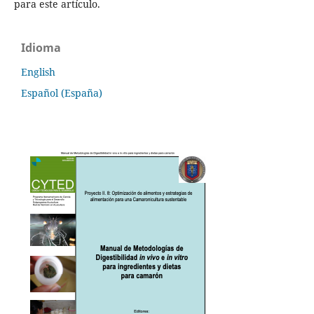
para este artículo.
Idioma
English
Español (España)