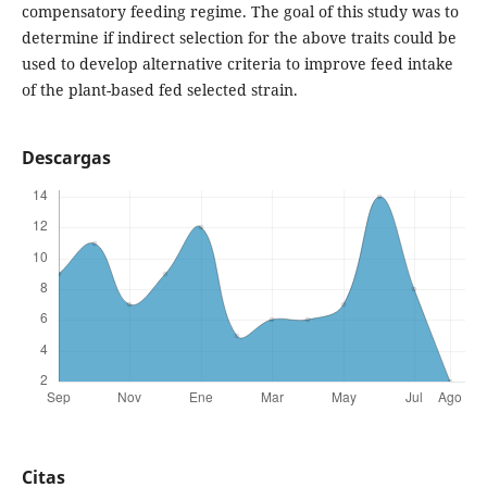
compensatory feeding regime. The goal of this study was to
determine if indirect selection for the above traits could be
used to develop alternative criteria to improve feed intake
of the plant-based fed selected strain.
Descargas
Citas