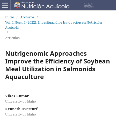
Inicio
/
Archivos
/
Vol. 1 Núm. 1 (2022): Investigación e Innovación en Nutrición
Acuícola
/
Artículos
Nutrigenomic Approaches
Improve the Efficiency of Soybean
Meal Utilization in Salmonids
Aquaculture
Vikas Kumar
University of Idaho
Kenneth Overturf
University of Idaho