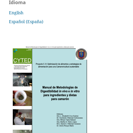
Idioma
English
Español (España)