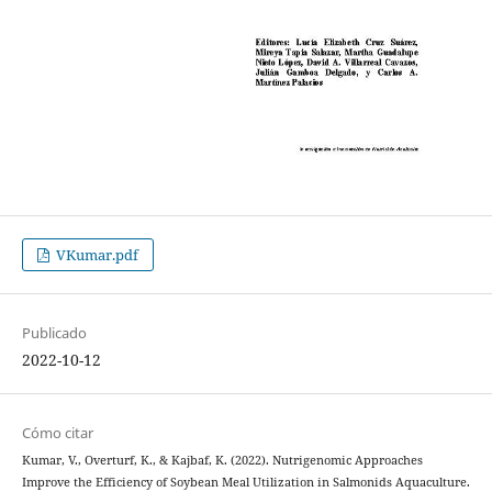
VKumar.pdf
Publicado
2022-10-12
Cómo citar
Kumar, V., Overturf, K., & Kajbaf, K. (2022). Nutrigenomic Approaches
Improve the Efficiency of Soybean Meal Utilization in Salmonids Aquaculture.