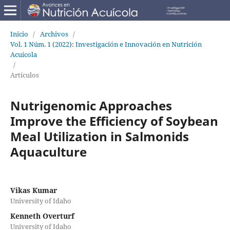
Inicio
/
Archivos
/
Vol. 1 Núm. 1 (2022): Investigación e Innovación en Nutrición
Acuícola
/
Artículos
Nutrigenomic Approaches
Improve the Efficiency of Soybean
Meal Utilization in Salmonids
Aquaculture
Vikas Kumar
University of Idaho
Kenneth Overturf
University of Idaho