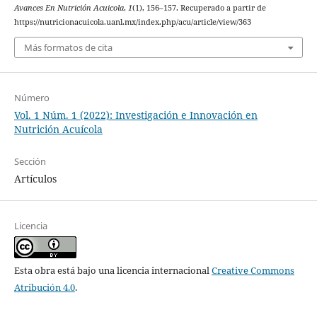
Avances En Nutrición Acuicola
,
1
(1), 156–157. Recuperado a partir de
https://nutricionacuicola.uanl.mx/index.php/acu/article/view/363
Más formatos de cita
Número
Vol. 1 Núm. 1 (2022): Investigación e Innovación en
Nutrición Acuícola
Sección
Artículos
Licencia
Esta obra está bajo una licencia internacional
Creative Commons
Atribución 4.0
.