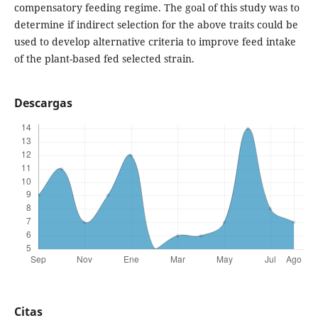
compensatory feeding regime. The goal of this study was to
determine if indirect selection for the above traits could be
used to develop alternative criteria to improve feed intake
of the plant-based fed selected strain.
Descargas
Citas