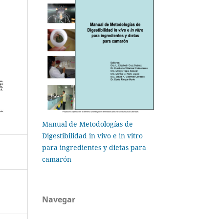
Manual de Metodologías de
Digestibilidad in vivo e in vitro
para ingredientes y dietas para
camarón
Navegar