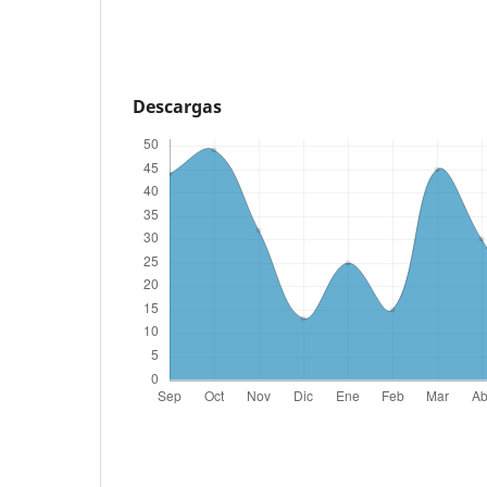
Descargas