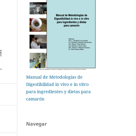
Manual de Metodologías de
Digestibilidad in vivo e in vitro
para ingredientes y dietas para
camarón
Navegar