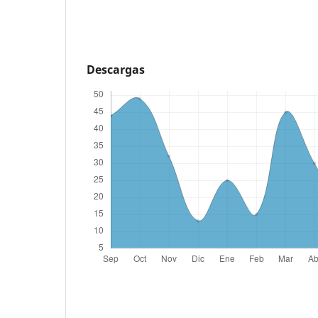
Descargas