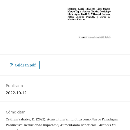
Celdran.pdf
Publicado
2022-10-12
Cómo citar
Celdrán Sabater, D. (2022). Acuicultura Simbiótica como Nuevo Paradigma
Productivo: Reduciendo Impactos y Aumentando Beneficios .
Avances En