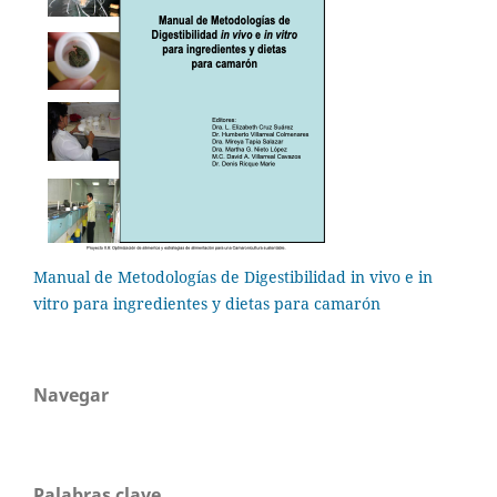
Manual de Metodologías de Digestibilidad in vivo e in
vitro para ingredientes y dietas para camarón
Navegar
Palabras clave