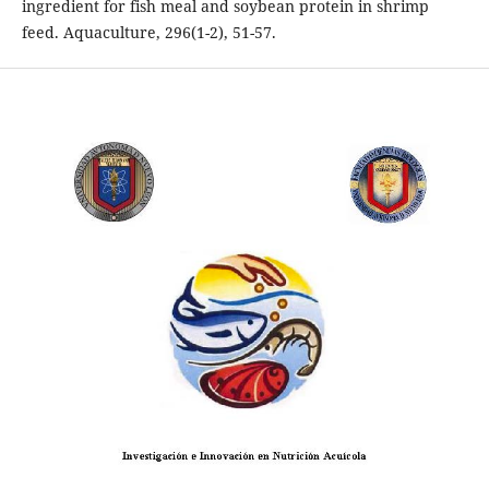
ingredient for fish meal and soybean protein in shrimp
feed. Aquaculture, 296(1-2), 51-57.