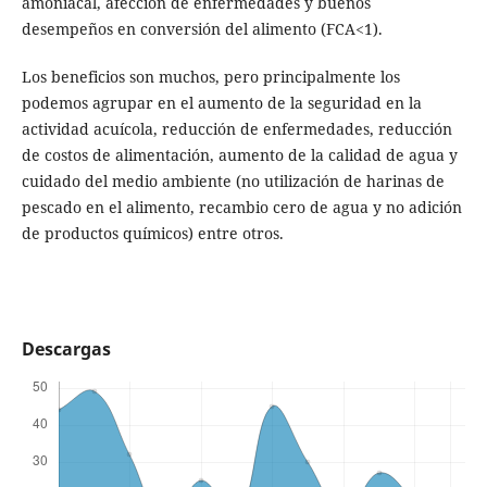
amoniacal, afección de enfermedades y buenos
desempeños en conversión del alimento (FCA<1).
Los beneficios son muchos, pero principalmente los
podemos agrupar en el aumento de la seguridad en la
actividad acuícola, reducción de enfermedades, reducción
de costos de alimentación, aumento de la calidad de agua y
cuidado del medio ambiente (no utilización de harinas de
pescado en el alimento, recambio cero de agua y no adición
de productos químicos) entre otros.
Descargas