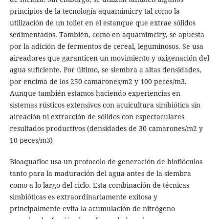
principios de la tecnología aquamimicry tal como la
utilización de un toilet en el estanque que extrae sólidos
sedimentados. También, como en aquamimciry, se apuesta
por la adición de fermentos de cereal, leguminosos. Se usa
aireadores que garanticen un movimiento y oxigenación del
agua suficiente. Por último, se siembra a altas densidades,
por encima de los 250 camarones/m2 y 100 peces/m3.
Aunque también estamos haciendo experiencias en
sistemas rústicos extensivos con acuicultura simbiótica sin
aireación ni extracción de sólidos con espectaculares
resultados productivos (densidades de 30 camarones/m2 y
10 peces/m3)
Bioaquafloc usa un protocolo de generación de bioflóculos
tanto para la maduración del agua antes de la siembra
como a lo largo del ciclo. Esta combinación de técnicas
simbióticas es extraordinariamente exitosa y
principalmente evita la acumulación de nitrógeno