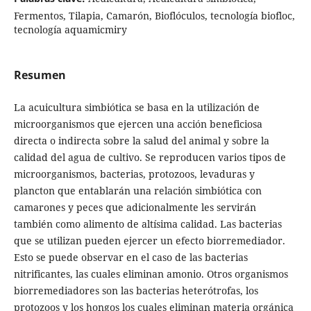
Fermentos, Tilapia, Camarón, Bioflóculos, tecnología biofloc,
tecnología aquamicmiry
Resumen
La acuicultura simbiótica se basa en la utilización de
microorganismos que ejercen una acción beneficiosa
directa o indirecta sobre la salud del animal y sobre la
calidad del agua de cultivo. Se reproducen varios tipos de
microorganismos, bacterias, protozoos, levaduras y
plancton que entablarán una relación simbiótica con
camarones y peces que adicionalmente les servirán
también como alimento de altísima calidad. Las bacterias
que se utilizan pueden ejercer un efecto biorremediador.
Esto se puede observar en el caso de las bacterias
nitrificantes, las cuales eliminan amonio. Otros organismos
biorremediadores son las bacterias heterótrofas, los
protozoos y los hongos los cuales eliminan materia orgánica