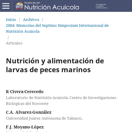
Inicio
/
Archivos
/
2004: Memorias del Septimo Simposium Internacional de
Nutrición Acuícola
/
Artículos
Nutrición y alimentación de
larvas de peces marinos
R Civera-Cerecedo
Laboratorio de Nutrición Acuícola. Centro de Investigaciones
Biológicas del Noroeste
C.A. Alvarez-González
Universidad Juárez Autónoma de Tabasco,
F.J. Moyano-López