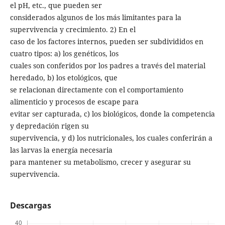
el pH, etc., que pueden ser
considerados algunos de los más limitantes para la
supervivencia y crecimiento. 2) En el
caso de los factores internos, pueden ser subdivididos en
cuatro tipos: a) los genéticos, los
cuales son conferidos por los padres a través del material
heredado, b) los etológicos, que
se relacionan directamente con el comportamiento
alimenticio y procesos de escape para
evitar ser capturada, c) los biológicos, donde la competencia
y depredación rigen su
supervivencia, y d) los nutricionales, los cuales conferirán a
las larvas la energía necesaria
para mantener su metabolismo, crecer y asegurar su
supervivencia.
Descargas