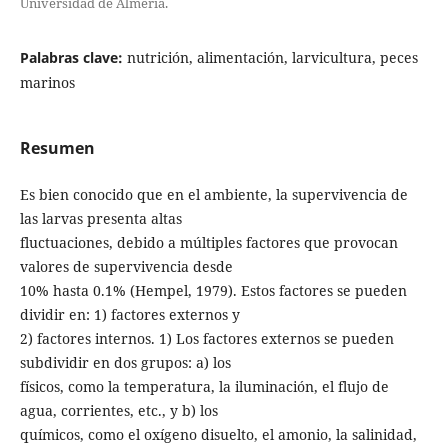
Universidad de Almería.
Palabras clave:
nutrición, alimentación, larvicultura, peces
marinos
Resumen
Es bien conocido que en el ambiente, la supervivencia de
las larvas presenta altas
fluctuaciones, debido a múltiples factores que provocan
valores de supervivencia desde
10% hasta 0.1% (Hempel, 1979). Estos factores se pueden
dividir en: 1) factores externos y
2) factores internos. 1) Los factores externos se pueden
subdividir en dos grupos: a) los
físicos, como la temperatura, la iluminación, el flujo de
agua, corrientes, etc., y b) los
químicos, como el oxígeno disuelto, el amonio, la salinidad,