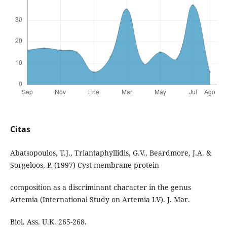
Citas
Abatsopoulos, T.J., Triantaphyllidis, G.V., Beardmore, J.A. &
Sorgeloos, P. (1997) Cyst membrane protein
composition as a discriminant character in the genus
Artemia (International Study on Artemia LV). J. Mar.
Biol. Ass. U.K. 265-268.