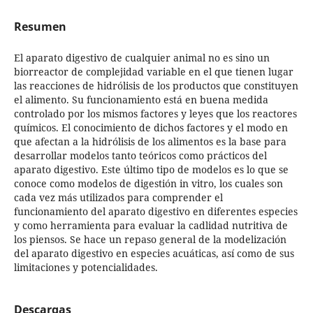
Resumen
El aparato digestivo de cualquier animal no es sino un
biorreactor de complejidad variable en el que tienen lugar
las reacciones de hidrólisis de los productos que constituyen
el alimento. Su funcionamiento está en buena medida
controlado por los mismos factores y leyes que los reactores
químicos. El conocimiento de dichos factores y el modo en
que afectan a la hidrólisis de los alimentos es la base para
desarrollar modelos tanto teóricos como prácticos del
aparato digestivo. Este último tipo de modelos es lo que se
conoce como modelos de digestión in vitro, los cuales son
cada vez más utilizados para comprender el
funcionamiento del aparato digestivo en diferentes especies
y como herramienta para evaluar la cadlidad nutritiva de
los piensos. Se hace un repaso general de la modelización
del aparato digestivo en especies acuáticas, así como de sus
limitaciones y potencialidades.
Descargas