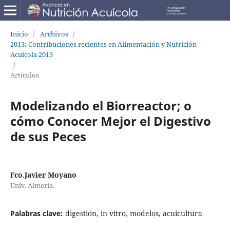
Inicio
/
Archivos
/
2013: Contribuciones recientes en Alimentación y Nutrición
Acuícola 2013
/
Artículos
Modelizando el Biorreactor; o
cómo Conocer Mejor el Digestivo
de sus Peces
Fco.Javier Moyano
Univ. Almería.
Palabras clave:
digestión, in vitro, modelos, acuicultura