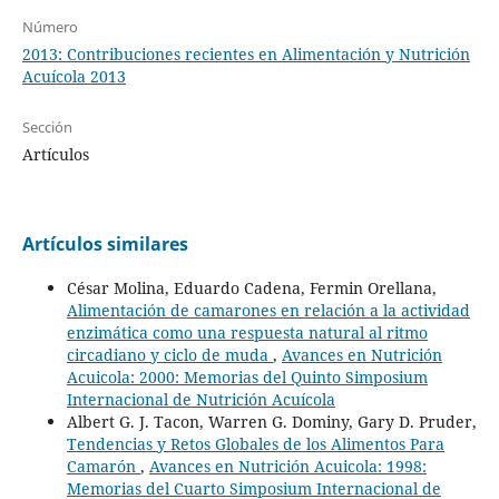
Número
2013: Contribuciones recientes en Alimentación y Nutrición
Acuícola 2013
Sección
Artículos
Artículos similares
César Molina, Eduardo Cadena, Fermin Orellana,
Alimentación de camarones en relación a la actividad
enzimática como una respuesta natural al ritmo
circadiano y ciclo de muda
,
Avances en Nutrición
Acuicola: 2000: Memorias del Quinto Simposium
Internacional de Nutrición Acuícola
Albert G. J. Tacon, Warren G. Dominy, Gary D. Pruder,
Tendencias y Retos Globales de los Alimentos Para
Camarón
,
Avances en Nutrición Acuicola: 1998:
Memorias del Cuarto Simposium Internacional de