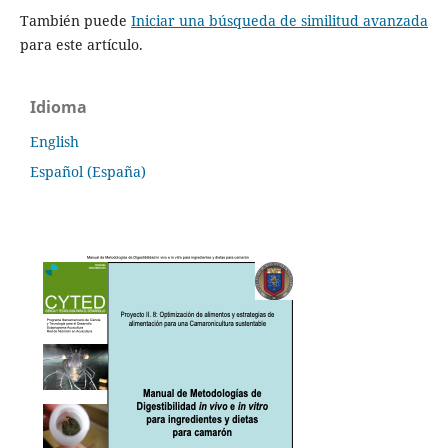
También puede
Iniciar una búsqueda de similitud avanzada
para este artículo.
Idioma
English
Español (España)