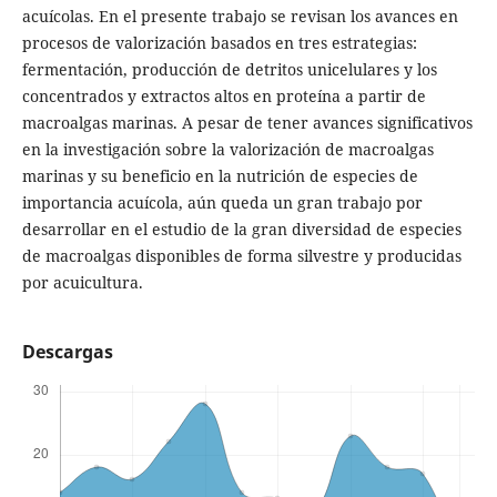
acuícolas. En el presente trabajo se revisan los avances en
procesos de valorización basados en tres estrategias:
fermentación, producción de detritos unicelulares y los
concentrados y extractos altos en proteína a partir de
macroalgas marinas. A pesar de tener avances significativos
en la investigación sobre la valorización de macroalgas
marinas y su beneficio en la nutrición de especies de
importancia acuícola, aún queda un gran trabajo por
desarrollar en el estudio de la gran diversidad de especies
de macroalgas disponibles de forma silvestre y producidas
por acuicultura.
Descargas