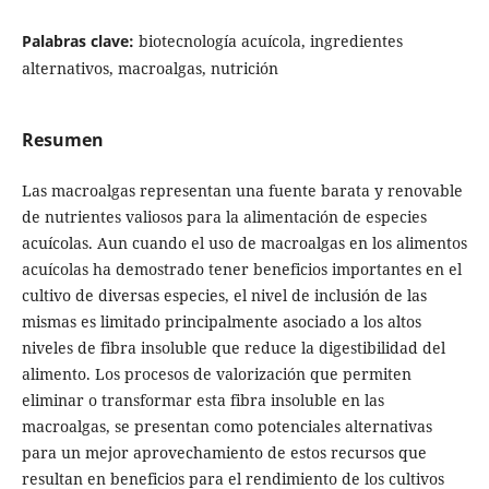
Palabras clave:
biotecnología acuícola, ingredientes
alternativos, macroalgas, nutrición
Resumen
Las macroalgas representan una fuente barata y renovable
de nutrientes valiosos para la alimentación de especies
acuícolas. Aun cuando el uso de macroalgas en los alimentos
acuícolas ha demostrado tener beneficios importantes en el
cultivo de diversas especies, el nivel de inclusión de las
mismas es limitado principalmente asociado a los altos
niveles de fibra insoluble que reduce la digestibilidad del
alimento. Los procesos de valorización que permiten
eliminar o transformar esta fibra insoluble en las
macroalgas, se presentan como potenciales alternativas
para un mejor aprovechamiento de estos recursos que
resultan en beneficios para el rendimiento de los cultivos