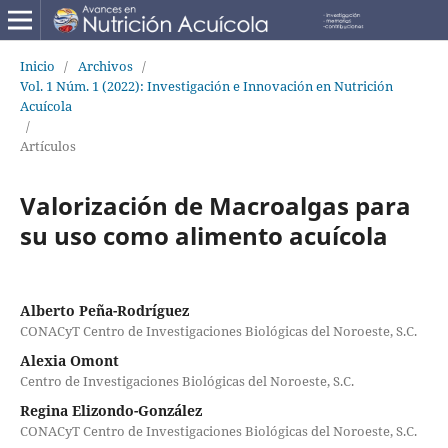
Inicio
/
Archivos
/
Vol. 1 Núm. 1 (2022): Investigación e Innovación en Nutrición
Acuícola
/
Artículos
Valorización de Macroalgas para
su uso como alimento acuícola
Alberto Peña-Rodríguez
CONACyT Centro de Investigaciones Biológicas del Noroeste, S.C.
Alexia Omont
Centro de Investigaciones Biológicas del Noroeste, S.C.
Regina Elizondo-González
CONACyT Centro de Investigaciones Biológicas del Noroeste, S.C.