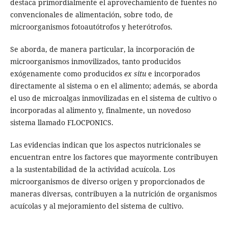
destaca primordialmente el aprovechamiento de fuentes no
convencionales de alimentación, sobre todo, de
microorganismos fotoautótrofos y heterótrofos.
Se aborda, de manera particular, la incorporación de
microorganismos inmovilizados, tanto producidos
exógenamente como producidos
ex situ
e incorporados
directamente al sistema o en el alimento; además, se aborda
el uso de microalgas inmovilizadas en el sistema de cultivo o
incorporadas al alimento y, finalmente, un novedoso
sistema llamado FLOCPONICS.
Las evidencias indican que los aspectos nutricionales se
encuentran entre los factores que mayormente contribuyen
a la sustentabilidad de la actividad acuícola. Los
microorganismos de diverso origen y proporcionados de
maneras diversas, contribuyen a la nutrición de organismos
acuícolas y al mejoramiento del sistema de cultivo.