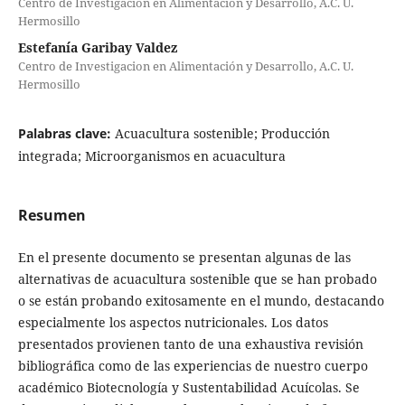
Centro de Investigacion en Alimentación y Desarrollo, A.C. U.
Hermosillo
Estefanía Garibay Valdez
Centro de Investigacion en Alimentación y Desarrollo, A.C. U.
Hermosillo
Palabras clave:
Acuacultura sostenible; Producción
integrada; Microorganismos en acuacultura
Resumen
En el presente documento se presentan algunas de las
alternativas de acuacultura sostenible que se han probado
o se están probando exitosamente en el mundo, destacando
especialmente los aspectos nutricionales. Los datos
presentados provienen tanto de una exhaustiva revisión
bibliográfica como de las experiencias de nuestro cuerpo
académico Biotecnología y Sustentabilidad Acuícolas. Se