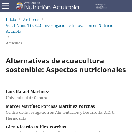
Inicio
/
Archivos
/
Vol. 1 Núm. 1 (2022): Investigación e Innovación en Nutrición
Acuícola
/
Artículos
Alternativas de acuacultura
sostenible: Aspectos nutricionales
Luis Rafael Martínez
Universidad de Sonora
Marcel Martínez Porchas Martínez Porchas
Centro de Investigacion en Alimentación y Desarrollo, A.C. U.
Hermosillo
Glen Ricardo Robles Porchas