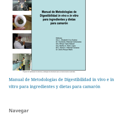
Manual de Metodologías de Digestibilidad in vivo e in
vitro para ingredientes y dietas para camarón
Navegar