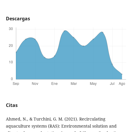
Descargas
Citas
Ahmed, N., & Turchini, G. M. (2021). Recirculating
aquaculture systems (RAS): Environmental solution and