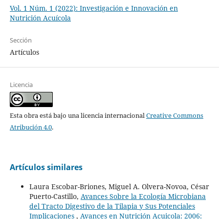
Vol. 1 Núm. 1 (2022): Investigación e Innovación en
Nutrición Acuícola
Sección
Artículos
Licencia
Esta obra está bajo una licencia internacional
Creative Commons
Atribución 4.0
.
Artículos similares
Laura Escobar-Briones, Miguel A. Olvera-Novoa, César
Puerto-Castillo,
Avances Sobre la Ecología Microbiana
del Tracto Digestivo de la Tilapia y Sus Potenciales
Implicaciones
,
Avances en Nutrición Acuicola: 2006: