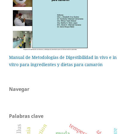
Manual de Metodologías de Digestibilidad in vivo e in
vitro para ingredientes y dietas para camarón
Navegar
Palabras clave
temperature
muda