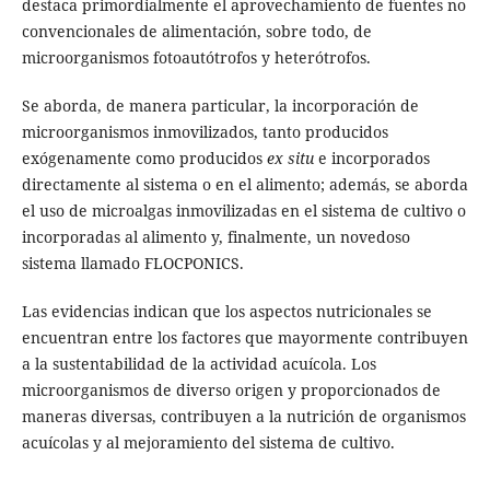
destaca primordialmente el aprovechamiento de fuentes no
convencionales de alimentación, sobre todo, de
microorganismos fotoautótrofos y heterótrofos.
Se aborda, de manera particular, la incorporación de
microorganismos inmovilizados, tanto producidos
exógenamente como producidos
ex situ
e incorporados
directamente al sistema o en el alimento; además, se aborda
el uso de microalgas inmovilizadas en el sistema de cultivo o
incorporadas al alimento y, finalmente, un novedoso
sistema llamado FLOCPONICS.
Las evidencias indican que los aspectos nutricionales se
encuentran entre los factores que mayormente contribuyen
a la sustentabilidad de la actividad acuícola. Los
microorganismos de diverso origen y proporcionados de
maneras diversas, contribuyen a la nutrición de organismos
acuícolas y al mejoramiento del sistema de cultivo.