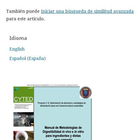
También puede
Iniciar una búsqueda de similitud avanzada
para este artículo.
Idioma
English
Español (España)