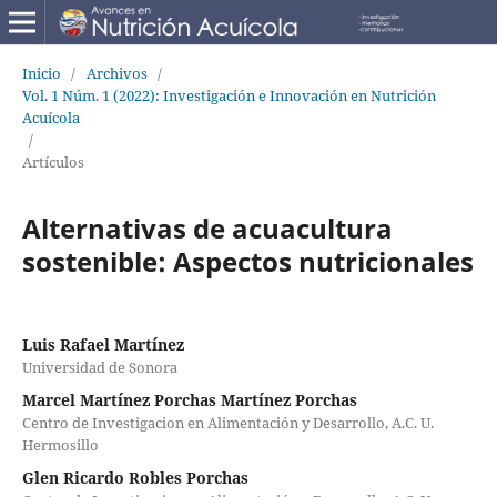
Inicio
/
Archivos
/
Vol. 1 Núm. 1 (2022): Investigación e Innovación en Nutrición
Acuícola
/
Artículos
Alternativas de acuacultura
sostenible: Aspectos nutricionales
Luis Rafael Martínez
Universidad de Sonora
Marcel Martínez Porchas Martínez Porchas
Centro de Investigacion en Alimentación y Desarrollo, A.C. U.
Hermosillo
Glen Ricardo Robles Porchas