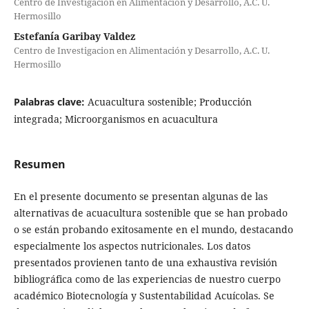
Centro de Investigacion en Alimentación y Desarrollo, A.C. U.
Hermosillo
Estefanía Garibay Valdez
Centro de Investigacion en Alimentación y Desarrollo, A.C. U.
Hermosillo
Palabras clave:
Acuacultura sostenible; Producción
integrada; Microorganismos en acuacultura
Resumen
En el presente documento se presentan algunas de las
alternativas de acuacultura sostenible que se han probado
o se están probando exitosamente en el mundo, destacando
especialmente los aspectos nutricionales. Los datos
presentados provienen tanto de una exhaustiva revisión
bibliográfica como de las experiencias de nuestro cuerpo
académico Biotecnología y Sustentabilidad Acuícolas. Se