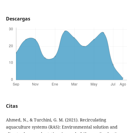
Descargas
Citas
Ahmed, N., & Turchini, G. M. (2021). Recirculating
aquaculture systems (RAS): Environmental solution and