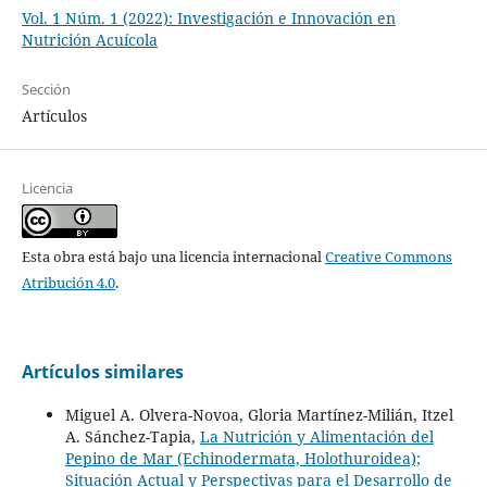
Vol. 1 Núm. 1 (2022): Investigación e Innovación en
Nutrición Acuícola
Sección
Artículos
Licencia
Esta obra está bajo una licencia internacional
Creative Commons
Atribución 4.0
.
Artículos similares
Miguel A. Olvera-Novoa, Gloria Martínez-Milián, Itzel
A. Sánchez-Tapia,
La Nutrición y Alimentación del
Pepino de Mar (Echinodermata, Holothuroidea);
Situación Actual y Perspectivas para el Desarrollo de