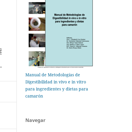
Manual de Metodologías de
Digestibilidad in vivo e in vitro
para ingredientes y dietas para
camarón
Navegar