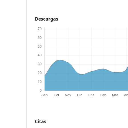
Descargas
Citas