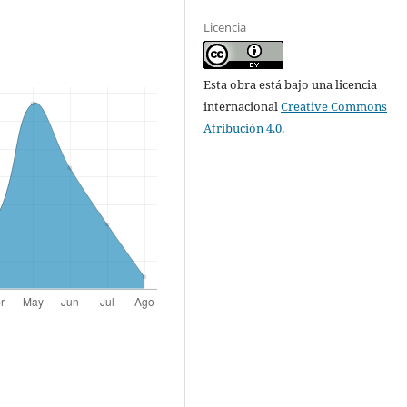
Licencia
Esta obra está bajo una licencia
internacional
Creative Commons
Atribución 4.0
.