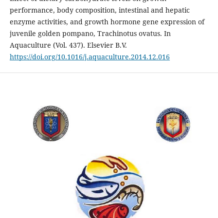
performance, body composition, intestinal and hepatic
enzyme activities, and growth hormone gene expression of
juvenile golden pompano, Trachinotus ovatus. In
Aquaculture (Vol. 437). Elsevier B.V.
https://doi.org/10.1016/j.aquaculture.2014.12.016