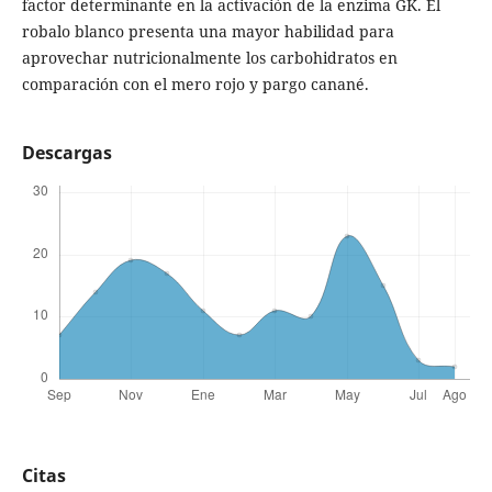
factor determinante en la activación de la enzima GK. El
robalo blanco presenta una mayor habilidad para
aprovechar nutricionalmente los carbohidratos en
comparación con el mero rojo y pargo canané.
Descargas
Citas