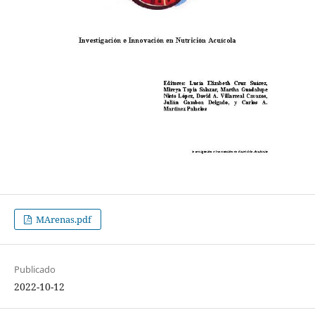
MArenas.pdf
Publicado
2022-10-12