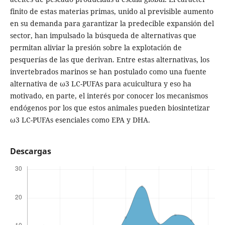
finito de estas materias primas, unido al previsible aumento
en su demanda para garantizar la predecible expansión del
sector, han impulsado la búsqueda de alternativas que
permitan aliviar la presión sobre la explotación de
pesquerías de las que derivan. Entre estas alternativas, los
invertebrados marinos se han postulado como una fuente
alternativa de ω3 LC-PUFAs para acuicultura y eso ha
motivado, en parte, el interés por conocer los mecanismos
endógenos por los que estos animales pueden biosintetizar
ω3 LC-PUFAs esenciales como EPA y DHA.
Descargas