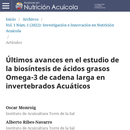
Inicio
/
Archivos
/
Vol. 1 Núm. 1 (2022): Investigación e Innovación en Nutrición
Acuícola
/
Artículos
Últimos avances en el estudio de
la biosíntesis de ácidos grasos
Omega-3 de cadena larga en
invertebrados Acuáticos
Oscar Monroig
Instituto de Acuicultura Torre de la Sal
Alberto Ribes-Navarro
Instituto de Acuicultura Torre de la Sal