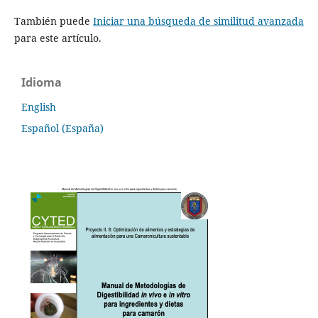
También puede
Iniciar una búsqueda de similitud avanzada
para este artículo.
Idioma
English
Español (España)