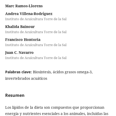
Marc Ramos-Llorens
Andrea Villena-Rodríguez
Instituto de Acuicultura Torre de la Sal
Khalida Bainour
Instituto de Acuicultura Torre de la Sal
Francisco Hontoria
Instituto de Acuicultura Torre de la Sal
Juan C. Navarro
Instituto de Acuicultura Torre de la Sal
Palabras clave:
Biosíntesis, ácidos grasos omega-3,
invertebrados acuáticos
Resumen
Los lípidos de la dieta son compuestos que proporcionan
energía y nutrientes esenciales a los animales, incluidas las