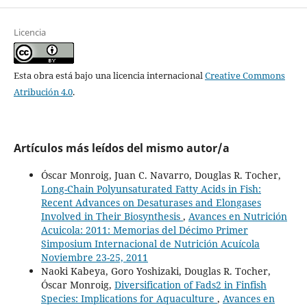
Licencia
Esta obra está bajo una licencia internacional
Creative Commons
Atribución 4.0
.
Artículos más leídos del mismo autor/a
Óscar Monroig, Juan C. Navarro, Douglas R. Tocher,
Long-Chain Polyunsaturated Fatty Acids in Fish:
Recent Advances on Desaturases and Elongases
Involved in Their Biosynthesis
,
Avances en Nutrición
Acuicola: 2011: Memorias del Décimo Primer
Simposium Internacional de Nutrición Acuícola
Noviembre 23-25, 2011
Naoki Kabeya, Goro Yoshizaki, Douglas R. Tocher,
Óscar Monroig,
Diversification of Fads2 in Finfish
Species: Implications for Aquaculture
,
Avances en