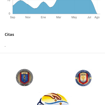
Citas
.