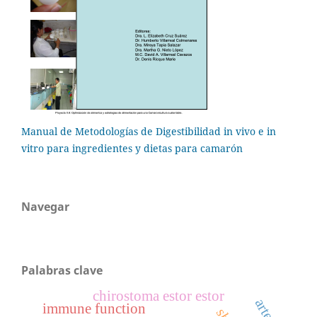
Manual de Metodologías de Digestibilidad in vivo e in
vitro para ingredientes y dietas para camarón
Navegar
Palabras clave
chirostoma estor estor
immune function