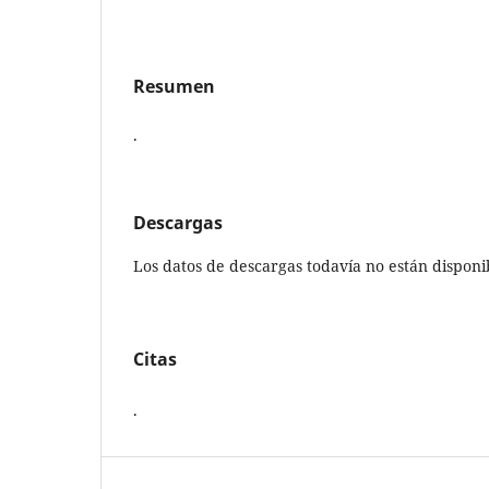
Resumen
.
Descargas
Los datos de descargas todavía no están disponi
Citas
.