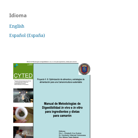
Idioma
English
Español (España)