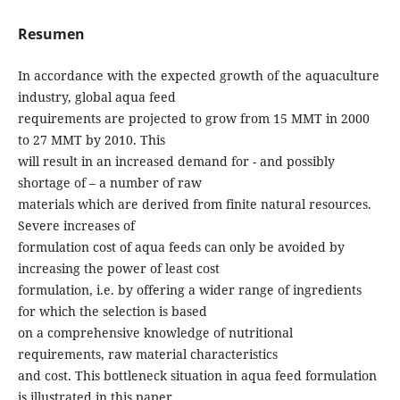
Resumen
In accordance with the expected growth of the aquaculture
industry, global aqua feed
requirements are projected to grow from 15 MMT in 2000
to 27 MMT by 2010. This
will result in an increased demand for - and possibly
shortage of – a number of raw
materials which are derived from finite natural resources.
Severe increases of
formulation cost of aqua feeds can only be avoided by
increasing the power of least cost
formulation, i.e. by offering a wider range of ingredients
for which the selection is based
on a comprehensive knowledge of nutritional
requirements, raw material characteristics
and cost. This bottleneck situation in aqua feed formulation
is illustrated in this paper