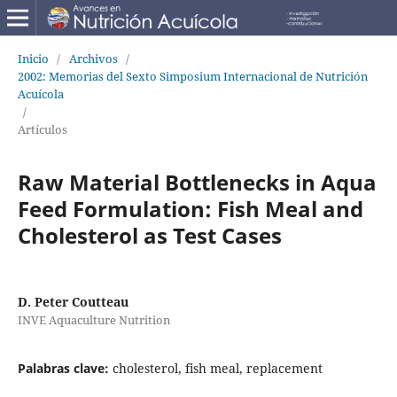
Inicio
/
Archivos
/
2002: Memorias del Sexto Simposium Internacional de Nutrición
Acuícola
/
Artículos
Raw Material Bottlenecks in Aqua
Feed Formulation: Fish Meal and
Cholesterol as Test Cases
D. Peter Coutteau
INVE Aquaculture Nutrition
Palabras clave:
cholesterol, fish meal, replacement