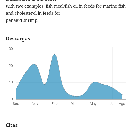
with two examples: fish meal/fish oil in feeds for marine fish
and cholesterol in feeds for
penaeid shrimp.
Descargas
Citas