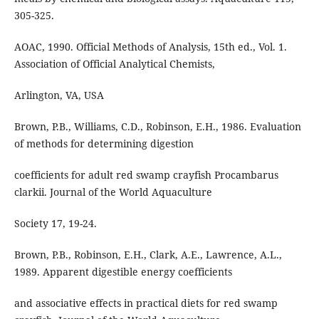
305-325.
AOAC, 1990. Official Methods of Analysis, 15th ed., Vol. 1.
Association of Official Analytical Chemists,
Arlington, VA, USA
Brown, P.B., Williams, C.D., Robinson, E.H., 1986. Evaluation
of methods for determining digestion
coefficients for adult red swamp crayfish Procambarus
clarkii. Journal of the World Aquaculture
Society 17, 19-24.
Brown, P.B., Robinson, E.H., Clark, A.E., Lawrence, A.L.,
1989. Apparent digestible energy coefficients
and associative effects in practical diets for red swamp