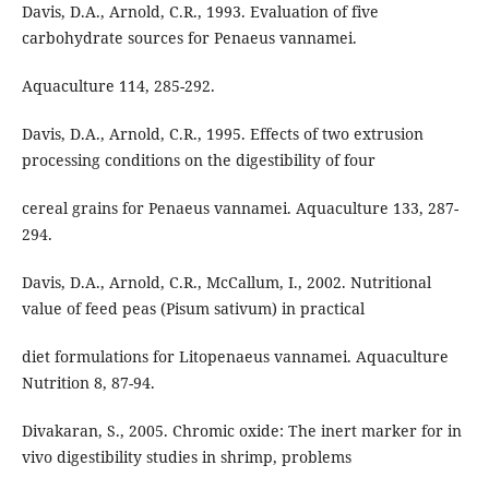
Davis, D.A., Arnold, C.R., 1993. Evaluation of five
carbohydrate sources for Penaeus vannamei.
Aquaculture 114, 285-292.
Davis, D.A., Arnold, C.R., 1995. Effects of two extrusion
processing conditions on the digestibility of four
cereal grains for Penaeus vannamei. Aquaculture 133, 287-
294.
Davis, D.A., Arnold, C.R., McCallum, I., 2002. Nutritional
value of feed peas (Pisum sativum) in practical
diet formulations for Litopenaeus vannamei. Aquaculture
Nutrition 8, 87-94.
Divakaran, S., 2005. Chromic oxide: The inert marker for in
vivo digestibility studies in shrimp, problems