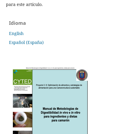
para este artículo.
Idioma
English
Español (España)