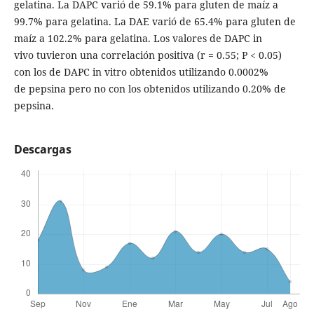
gelatina. La DAPC varió de 59.1% para gluten de maíz a
99.7% para gelatina. La DAE varió de 65.4% para gluten de
maíz a 102.2% para gelatina. Los valores de DAPC in
vivo tuvieron una correlación positiva (r = 0.55; P < 0.05)
con los de DAPC in vitro obtenidos utilizando 0.0002%
de pepsina pero no con los obtenidos utilizando 0.20% de
pepsina.
Descargas