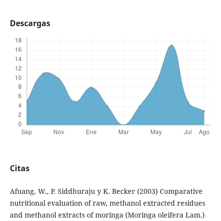
Descargas
Citas
Afuang, W., P. Siddhuraju y K. Becker (2003) Comparative
nutritional evaluation of raw, methanol extracted residues
and methanol extracts of moringa (Moringa oleifera Lam.)