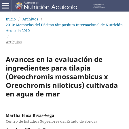
Inicio
/
Archivos
/
2010: Memorias del Décimo Simposium Internacional de Nutrición
Acuícola 2010
/
Artículos
Avances en la evaluación de
ingredientes para tilapia
(Oreochromis mossambicus x
Oreochromis niloticus) cultivada
en agua de mar
Martha Elisa Rivas-Vega
Centro de Estudios Superiores del Estado de Sonora