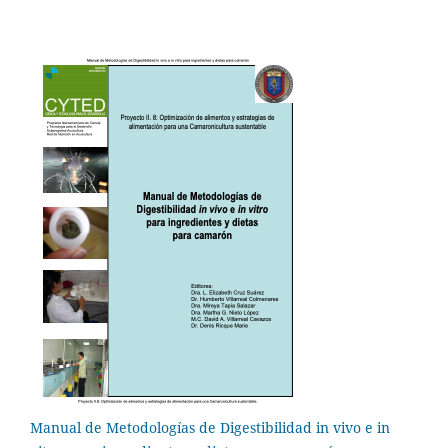
Manual de Metodologías de Digestibilidad in vivo e in