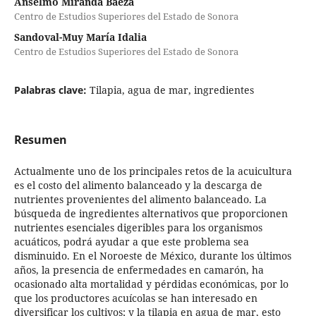
Anselmo Miranda Baeza
Centro de Estudios Superiores del Estado de Sonora
Sandoval-Muy María Idalia
Centro de Estudios Superiores del Estado de Sonora
Palabras clave:
Tilapia, agua de mar, ingredientes
Resumen
Actualmente uno de los principales retos de la acuicultura
es el costo del alimento balanceado y la descarga de
nutrientes provenientes del alimento balanceado. La
búsqueda de ingredientes alternativos que proporcionen
nutrientes esenciales digeribles para los organismos
acuáticos, podrá ayudar a que este problema sea
disminuido. En el Noroeste de México, durante los últimos
años, la presencia de enfermedades en camarón, ha
ocasionado alta mortalidad y pérdidas económicas, por lo
que los productores acuícolas se han interesado en
diversificar los cultivos; y la tilapia en agua de mar, esto