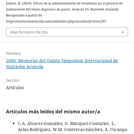
Juárez, R. (2019). Efecto de la administración de levaduras en el proceso de
maduración del tracto digestivo de peces.
Avances En Nutrición Acuicola
.
Recuperado a partir de
https://nutricionacuicola.uanl.mx/index.php/acu/article/view/263
Más formatos de cita
Número
2000: Memorias del Quinto Simposium Internacional de
Nutrición Acuícola
Sección
Artículos
Artículos más leídos del mismo autor/a
C.A. Álvarez-González, G. Márquez-Couturier, L.
Arias-Rodriguez, W.M. Contreras-Sánchez, A. Uscanga-