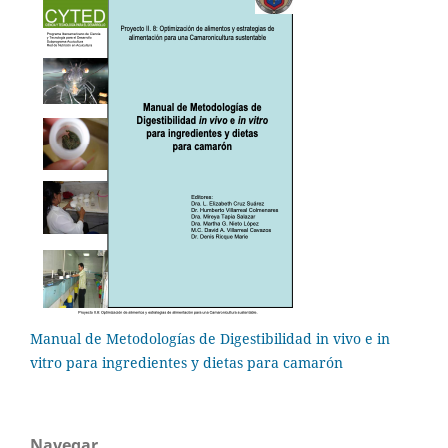
Manual de Metodologías de Digestibilidad in vivo e in
vitro para ingredientes y dietas para camarón
Navegar