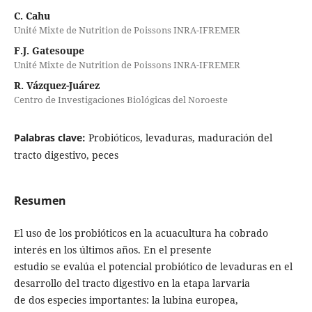
C. Cahu
Unité Mixte de Nutrition de Poissons INRA-IFREMER
F.J. Gatesoupe
Unité Mixte de Nutrition de Poissons INRA-IFREMER
R. Vázquez-Juárez
Centro de Investigaciones Biológicas del Noroeste
Palabras clave:
Probióticos, levaduras, maduración del
tracto digestivo, peces
Resumen
El uso de los probióticos en la acuacultura ha cobrado
interés en los últimos años. En el presente
estudio se evalúa el potencial probiótico de levaduras en el
desarrollo del tracto digestivo en la etapa larvaria
de dos especies importantes: la lubina europea,