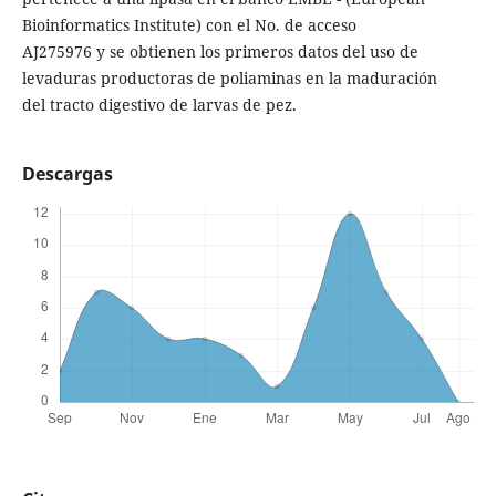
Bioinformatics Institute) con el No. de acceso
AJ275976 y se obtienen los primeros datos del uso de
levaduras productoras de poliaminas en la maduración
del tracto digestivo de larvas de pez.
Descargas