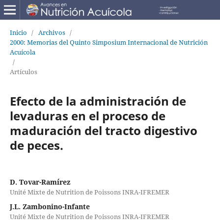
Inicio
/
Archivos
/
2000: Memorias del Quinto Simposium Internacional de Nutrición
Acuícola
/
Artículos
Efecto de la administración de
levaduras en el proceso de
maduración del tracto digestivo
de peces.
D. Tovar-Ramírez
Unité Mixte de Nutrition de Poissons INRA-IFREMER
J.L. Zambonino-Infante
Unité Mixte de Nutrition de Poissons INRA-IFREMER