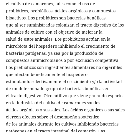
el cultivo de camarones, tales como el uso de
probióticos, prebióticos, ácidos orgánicos y compuestos
bioactivos. Los probióticos son bacterias benéficas,
que al ser suministradas colonizan el tracto digestivo de los
animales de cultivo con el objetivo de mejorar la
salud de estos animales. Los probióticos actúan en la
microbiota del hospedero inhibiendo el crecimiento de
bacterias patógenas, ya sea por la producción de
compuestos antimicrobianos o por exclusión competitiva.
Los prebióticos son ingredientes alimentares no digeribles
que afectan benéficamente el hospedero
estimulando selectivamente el crecimiento y/o la actividad
de un determinado grupo de bacterias benéficas en
el tracto digestivo. Otro aditivo que viene ganando espacio
en la industria del cultivo de camarones son los
ácidos orgánicos o sus sales. Los ácidos orgánicos o sus sales
ejercen efectos sobre el desempeño zootécnico
de los animales durante los cultivos inhibiendo bacterias
patógenas en el tracto intestinal del camarón. Las