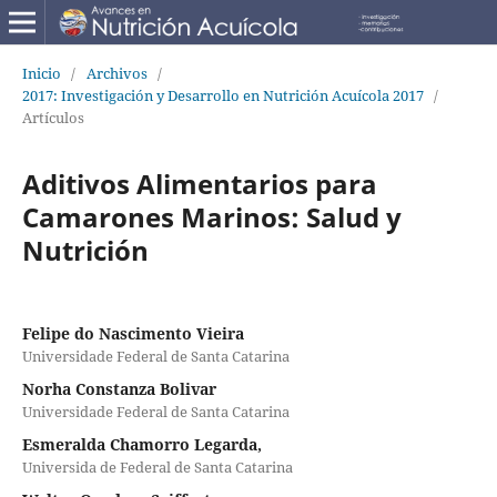
Inicio
/
Archivos
/
2017: Investigación y Desarrollo en Nutrición Acuícola 2017
/
Artículos
Aditivos Alimentarios para
Camarones Marinos: Salud y
Nutrición
Felipe do Nascimento Vieira
Universidade Federal de Santa Catarina
Norha Constanza Bolivar
Universidade Federal de Santa Catarina
Esmeralda Chamorro Legarda,
Universida de Federal de Santa Catarina