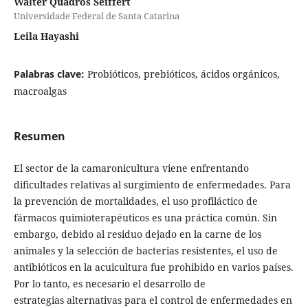
Walter Quadros Seiffert
Universidade Federal de Santa Catarina
Leila Hayashi
Palabras clave:
Probióticos, prebióticos, ácidos orgánicos,
macroalgas
Resumen
El sector de la camaronicultura viene enfrentando
dificultades relativas al surgimiento de enfermedades. Para
la prevención de mortalidades, el uso profiláctico de
fármacos quimioterapéuticos es una práctica común. Sin
embargo, debido al residuo dejado en la carne de los
animales y la selección de bacterias resistentes, el uso de
antibióticos en la acuicultura fue prohibido en varios países.
Por lo tanto, es necesario el desarrollo de
estrategias alternativas para el control de enfermedades en