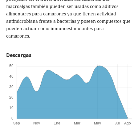
macroalgas también pueden ser usadas como aditivos
alimentares para camarones ya que tienen actividad
antimicrobiana frente a bacterias y poseen compuestos que
pueden actuar como inmunoestimulantes para
camarones.
Descargas