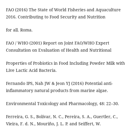
FAO (2016) The State of World Fisheries and Aquaculture
2016. Contributing to Food Security and Nutrition
for all. Roma.
FAO / WHO (2001) Report on Joint FAO/WHO Expert
Consultation on Evaluation of Health and Nutritional
Properties of Probiotics in Food Including Powder Milk with
Live Lactic Acid Bacteria.
Fernando IPS, Nah JW & Jeon YJ (2016) Potential anti-
inflammatory natural products from marine algae.
Environmental Toxicology and Pharmacology, 48: 22–30.
Ferreira, G. S., Bolívar, N. C., Pereira, S. A., Guertler, C.,
Vieira, F. d. N., Mouriño, J. L. P. and Seiffert, W.