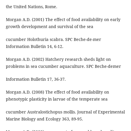
the United Nations, Rome.
Morgan A.D. (2001) The effect of food availability on early
growth development and survival of the sea
cucumber Holothuria scabra. SPC Beche-de-mer
Information Bulletin 14, 6-12.
Morgan A.D. (2002) Hatchery research sheds light on
problems in sea cucumber aquaculture. SPC Beche-demer
Information Bulletin 17, 36-37.
Morgan A.D. (2008) The effect of food availability on
phenotypic plasticity in larvae of the temperate sea
cucumber Australostichopus mollis. Journal of Experimental
Marine Biology and Ecology 363, 89-95.