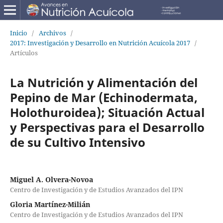
Inicio
/
Archivos
/
2017: Investigación y Desarrollo en Nutrición Acuícola 2017
/
Artículos
La Nutrición y Alimentación del
Pepino de Mar (Echinodermata,
Holothuroidea); Situación Actual
y Perspectivas para el Desarrollo
de su Cultivo Intensivo
Miguel A. Olvera-Novoa
Centro de Investigación y de Estudios Avanzados del IPN
Gloria Martínez-Milián
Centro de Investigación y de Estudios Avanzados del IPN