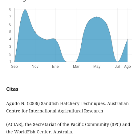
Citas
Agudo N. (2006) Sandfish Hatchery Techniques. Australian
Centre for International Agricultural Research
(ACIAR), the Secretariat of the Pacific Community (SPC) and
the WorldFish Center. Australia.