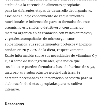
atribuido a la carencia de alimentos apropiados
para las diferentes etapas de desarrollo del organismo,
asociados al bajo conocimiento de requerimientos
nutricionales e información para su formulación. Este
organismo es bentófago detritívoro, consumiendo
materia orgánica en degradación con restos animales y
vegetales acompañados de microorganismos
epibentónicos. Sus requerimientos proteicos y lipídicos
rondan en 20 y 2-3% de la dieta, respectivamente.
Existe información sobre sus necesidades de vitaminas C y
E, así como de uso ingredientes, que indica que
sus dietas se pueden formular a base de harinas de soya,
macroalgas y subproductos agroindustriales. Se
detectan necesidades de información necesaria para la
elaboración de dietas apropiadas para su cultivo
intensivo.
Descargas