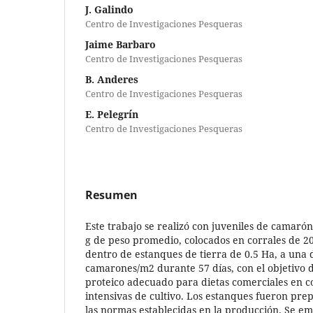
J. Galindo
Centro de Investigaciones Pesqueras
Jaime Barbaro
Centro de Investigaciones Pesqueras
B. Anderes
Centro de Investigaciones Pesqueras
E. Pelegrín
Centro de Investigaciones Pesqueras
Resumen
Este trabajo se realizó con juveniles de camarón
g de peso promedio, colocados en corrales de 2
dentro de estanques de tierra de 0.5 Ha, a una 
camarones/m2 durante 57 días, con el objetivo d
proteico adecuado para dietas comerciales en c
intensivas de cultivo. Los estanques fueron pre
las normas establecidas en la producción. Se e