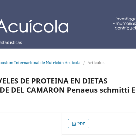
Estadísticas
posium Internacional de Nutrición Acuícola
/
Artículos
VELES DE PROTEINA EN DIETAS
DE DEL CAMARON Penaeus schmitti 
PDF