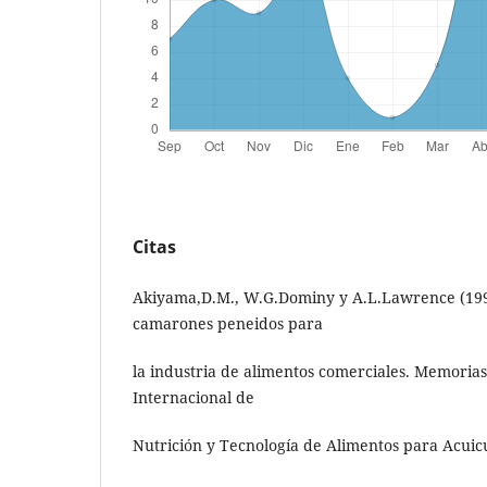
Citas
Akiyama,D.M., W.G.Dominy y A.L.Lawrence (199
camarones peneidos para
la industria de alimentos comerciales. Memoria
Internacional de
Nutrición y Tecnología de Alimentos para Acuicu