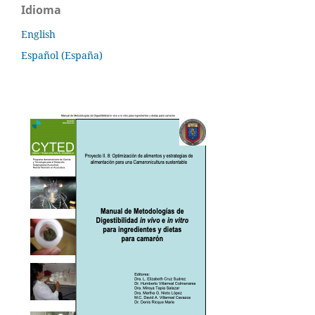
Idioma
English
Español (España)