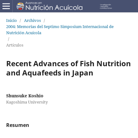
Inicio
/
Archivos
/
2004: Memorias del Septimo Simposium Internacional de
Nutrición Acuícola
/
Artículos
Recent Advances of Fish Nutrition
and Aquafeeds in Japan
Shunsuke Koshio
Kagoshima University
Resumen