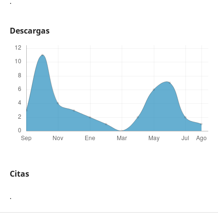
.
Descargas
Citas
.