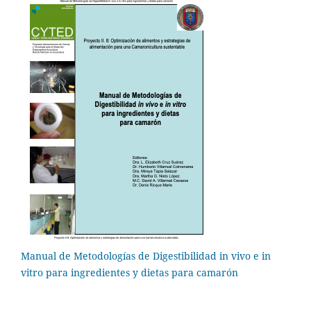
Manual de Metodologías de Digestibilidad in vivo e in
vitro para ingredientes y dietas para camarón