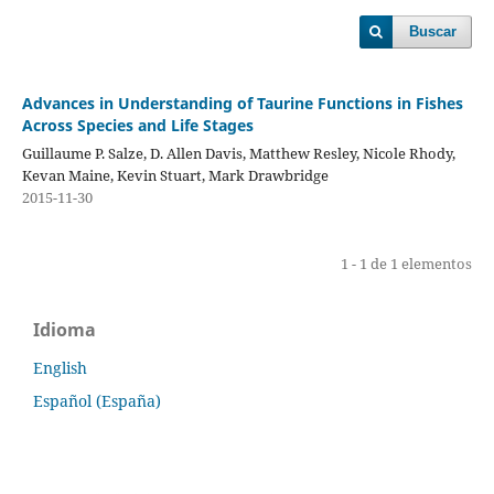
Buscar
Advances in Understanding of Taurine Functions in Fishes
Across Species and Life Stages
Guillaume P. Salze, D. Allen Davis, Matthew Resley, Nicole Rhody,
Kevan Maine, Kevin Stuart, Mark Drawbridge
2015-11-30
1 - 1 de 1 elementos
Idioma
English
Español (España)