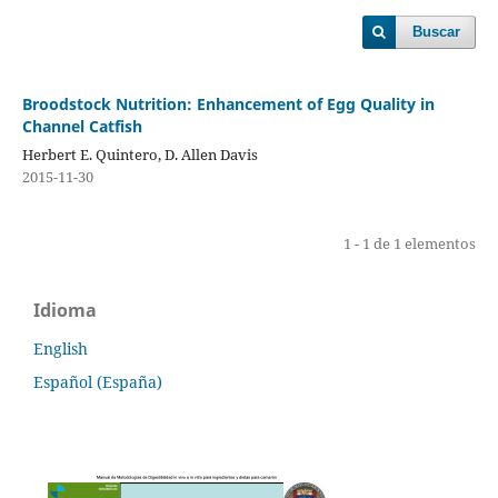
Buscar
Broodstock Nutrition: Enhancement of Egg Quality in
Channel Catfish
Herbert E. Quintero, D. Allen Davis
2015-11-30
1 - 1 de 1 elementos
Idioma
English
Español (España)