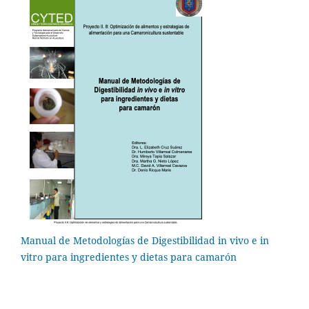
Manual de Metodologías de Digestibilidad in vivo e in
vitro para ingredientes y dietas para camarón