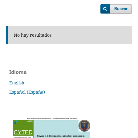
Buscar
No hay resultados
Idioma
English
Español (España)