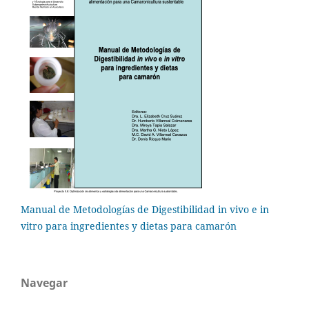
Manual de Metodologías de Digestibilidad in vivo e in
vitro para ingredientes y dietas para camarón
Navegar