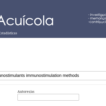
Estadísticas
Autores/as