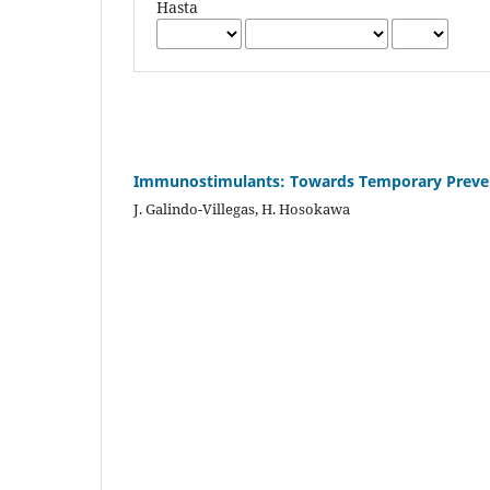
Hasta
Immunostimulants: Towards Temporary Prevent
J. Galindo-Villegas, H. Hosokawa