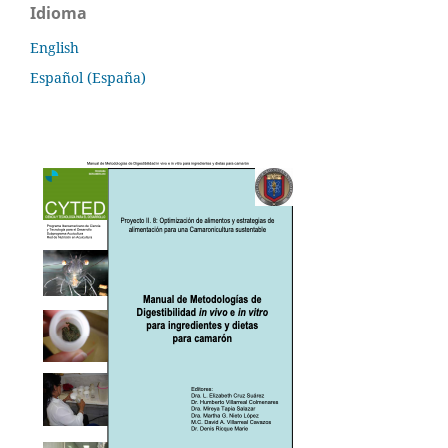
Idioma
English
Español (España)