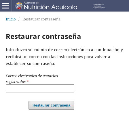
Inicio
/
Restaurar contraseña
Restaurar contraseña
Introduzca su cuenta de correo electrónico a continuación y
recibirá un correo con las instrucciones para volver a
establecer su contraseña.
Correo electronico de usuarios
registrados
*
Restaurar contraseña