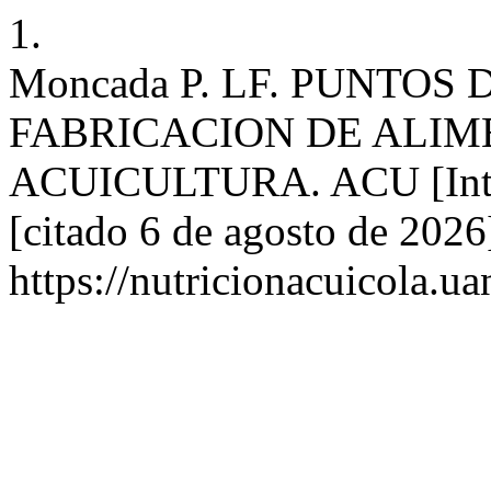
1.
Moncada P. LF. PUNTOS
FABRICACION DE ALI
ACUICULTURA. ACU [Inter
[citado 6 de agosto de 2026
https://nutricionacuicola.u