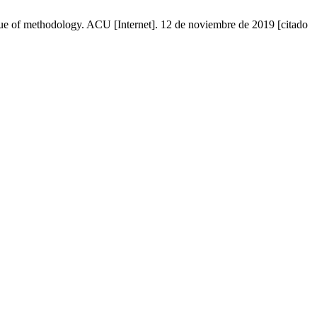
ique of methodology. ACU [Internet]. 12 de noviembre de 2019 [citado