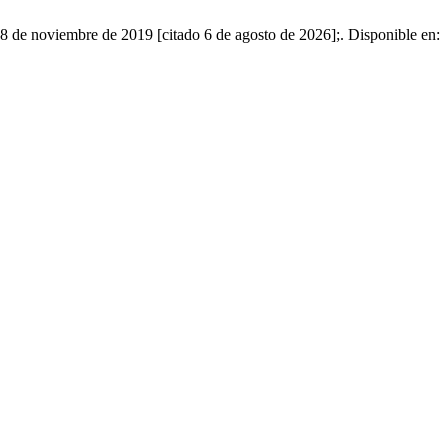
8 de noviembre de 2019 [citado 6 de agosto de 2026];. Disponible en: