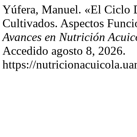
Yúfera, Manuel. «El Ciclo 
Cultivados. Aspectos Funci
Avances en Nutrición Acuic
Accedido agosto 8, 2026.
https://nutricionacuicola.u