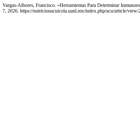
Vargas-Albores, Francisco. «Herramientas Para Determinar Inmunoe
7, 2026. https://nutricionacuicola.uanl.mx/index.php/acu/article/view/