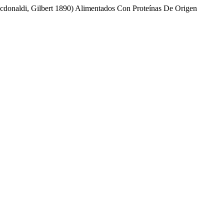
acdonaldi, Gilbert 1890) Alimentados Con Proteínas De Origen