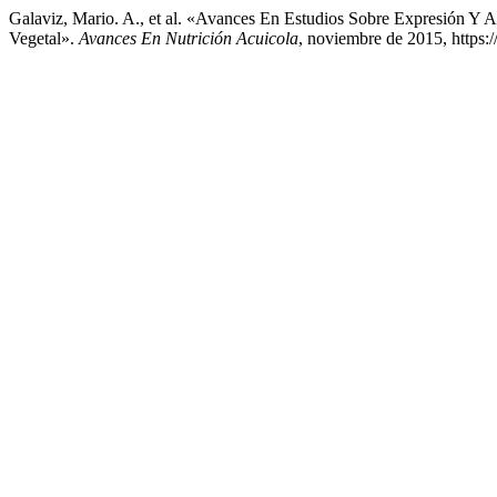
Galaviz, Mario. A., et al. «Avances En Estudios Sobre Expresión Y
Vegetal».
Avances En Nutrición Acuicola
, noviembre de 2015, https:/