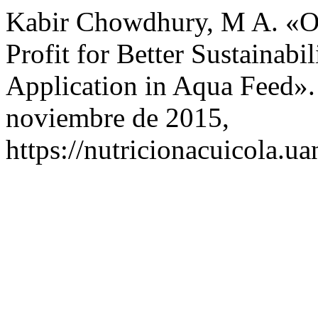
Kabir Chowdhury, M A. «O
Profit for Better Sustainabi
Application in Aqua Feed»
noviembre de 2015,
https://nutricionacuicola.u