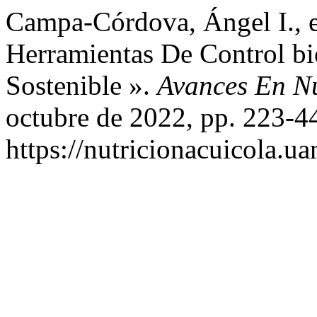
Campa-Córdova, Ángel I., et
Herramientas De Control bi
Sostenible ».
Avances En Nu
octubre de 2022, pp. 223-4
https://nutricionacuicola.u