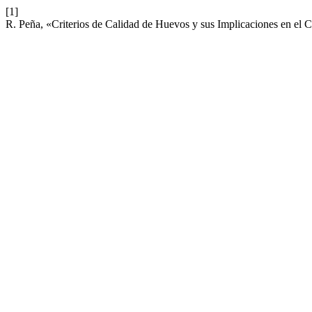
[1]
R. Peña, «Criterios de Calidad de Huevos y sus Implicaciones en el 